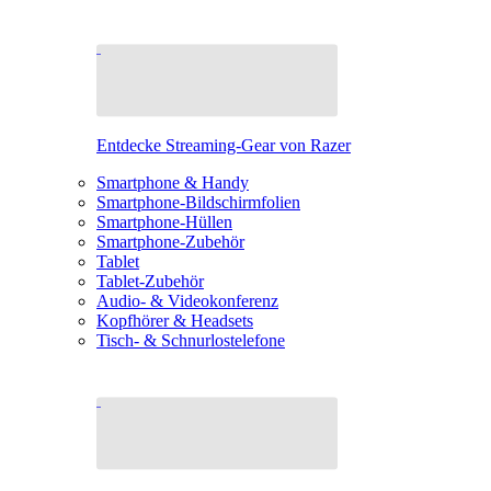
Entdecke Streaming-Gear von Razer
Smartphone & Handy
Smartphone-Bildschirmfolien
Smartphone-Hüllen
Smartphone-Zubehör
Tablet
Tablet-Zubehör
Audio- & Videokonferenz
Kopfhörer & Headsets
Tisch- & Schnurlostelefone