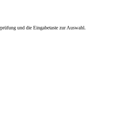
rprüfung und die Eingabetaste zur Auswahl.