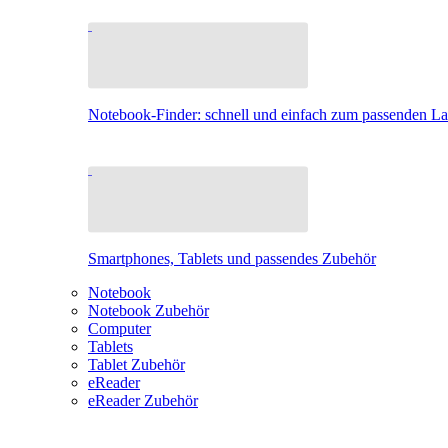
Notebook-Finder: schnell und einfach zum passenden L
Smartphones, Tablets und passendes Zubehör
Notebook
Notebook Zubehör
Computer
Tablets
Tablet Zubehör
eReader
eReader Zubehör