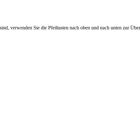
sind, verwenden Sie die Pfeiltasten nach oben und nach unten zur Übe