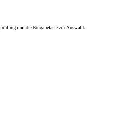
rprüfung und die Eingabetaste zur Auswahl.