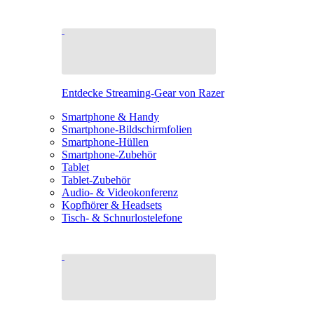
Entdecke Streaming-Gear von Razer
Smartphone & Handy
Smartphone-Bildschirmfolien
Smartphone-Hüllen
Smartphone-Zubehör
Tablet
Tablet-Zubehör
Audio- & Videokonferenz
Kopfhörer & Headsets
Tisch- & Schnurlostelefone