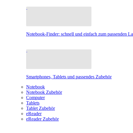
Notebook-Finder: schnell und einfach zum passenden L
Smartphones, Tablets und passendes Zubehör
Notebook
Notebook Zubehör
Computer
Tablets
Tablet Zubehör
eReader
eReader Zubehör