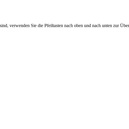
sind, verwenden Sie die Pfeiltasten nach oben und nach unten zur Übe