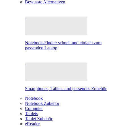
Bewusste Alternativen
Notebook-Finder: schnell und einfach zum
passenden Laptop
Smartphones, Tablets und passendes Zubehör
Notebook
Notebook Zubehör
Computer
Tablets
Tablet Zubehör
eReader