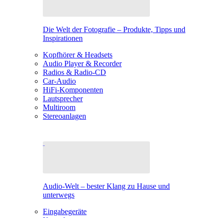
Die Welt der Fotografie – Produkte, Tipps und
Inspirationen
Kopfhörer & Headsets
Audio Player & Recorder
Radios & Radio-CD
Car-Audio
HiFi-Komponenten
Lautsprecher
Multiroom
Stereoanlagen
Audio-Welt – bester Klang zu Hause und
unterwegs
Eingabegeräte