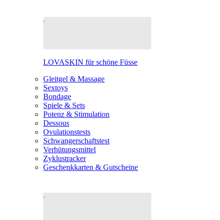
LOVASKIN für schöne Füsse
Gleitgel & Massage
Sextoys
Bondage
Spiele & Sets
Potenz & Stimulation
Dessous
Ovulationstests
Schwangerschaftstest
Verhütungsmittel
Zyklustracker
Geschenkkarten & Gutscheine