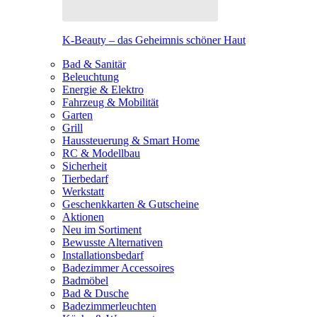
K-Beauty – das Geheimnis schöner Haut
Bad & Sanitär
Beleuchtung
Energie & Elektro
Fahrzeug & Mobilität
Garten
Grill
Haussteuerung & Smart Home
RC & Modellbau
Sicherheit
Tierbedarf
Werkstatt
Geschenkkarten & Gutscheine
Aktionen
Neu im Sortiment
Bewusste Alternativen
Installationsbedarf
Badezimmer Accessoires
Badmöbel
Bad & Dusche
Badezimmerleuchten