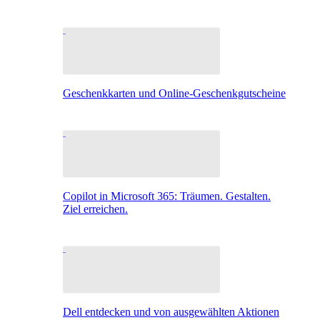
Geschenkkarten und Online-Geschenkgutscheine
Copilot in Microsoft 365: Träumen. Gestalten.
Ziel erreichen.
Dell entdecken und von ausgewählten Aktionen