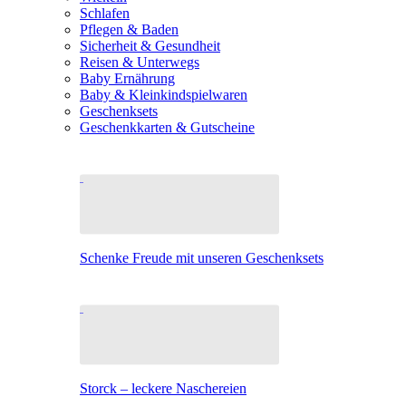
Schlafen
Pflegen & Baden
Sicherheit & Gesundheit
Reisen & Unterwegs
Baby Ernährung
Baby & Kleinkindspielwaren
Geschenksets
Geschenkkarten & Gutscheine
Schenke Freude mit unseren Geschenksets
Storck – leckere Naschereien