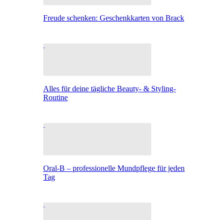
Freude schenken: Geschenkkarten von Brack
Alles für deine tägliche Beauty- & Styling-
Routine
Oral-B – professionelle Mundpflege für jeden
Tag