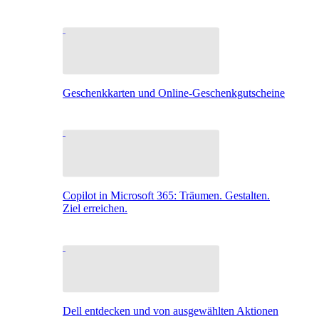
Geschenkkarten und Online-Geschenkgutscheine
Copilot in Microsoft 365: Träumen. Gestalten.
Ziel erreichen.
Dell entdecken und von ausgewählten Aktionen