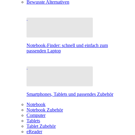
Bewusste Alternativen
Notebook-Finder: schnell und einfach zum
passenden Laptop
Smartphones, Tablets und passendes Zubehör
Notebook
Notebook Zubehör
Computer
Tablets
Tablet Zubehör
eReader