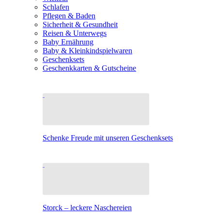
Schlafen
Pflegen & Baden
Sicherheit & Gesundheit
Reisen & Unterwegs
Baby Ernährung
Baby & Kleinkindspielwaren
Geschenksets
Geschenkkarten & Gutscheine
Schenke Freude mit unseren Geschenksets
Storck – leckere Naschereien