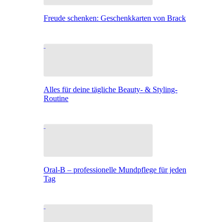
Freude schenken: Geschenkkarten von Brack
Alles für deine tägliche Beauty- & Styling-
Routine
Oral-B – professionelle Mundpflege für jeden
Tag