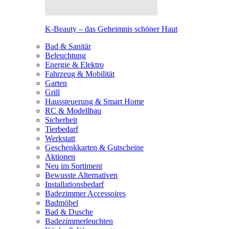
K-Beauty – das Geheimnis schöner Haut
Bad & Sanitär
Beleuchtung
Energie & Elektro
Fahrzeug & Mobilität
Garten
Grill
Haussteuerung & Smart Home
RC & Modellbau
Sicherheit
Tierbedarf
Werkstatt
Geschenkkarten & Gutscheine
Aktionen
Neu im Sortiment
Bewusste Alternativen
Installationsbedarf
Badezimmer Accessoires
Badmöbel
Bad & Dusche
Badezimmerleuchten