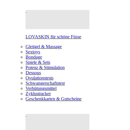
LOVASKIN für schöne Füsse
Gleitgel & Massage
Sextoys
Bondage
Spiele & Sets
Potenz & Stimulation
Dessous
Ovulationstests
Schwangerschaftstest
Verhütungsmittel
Zyklustracker
Geschenkkarten & Gutscheine