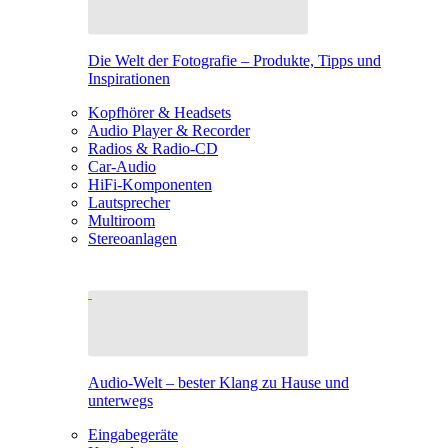
Die Welt der Fotografie – Produkte, Tipps und
Inspirationen
Kopfhörer & Headsets
Audio Player & Recorder
Radios & Radio-CD
Car-Audio
HiFi-Komponenten
Lautsprecher
Multiroom
Stereoanlagen
Audio-Welt – bester Klang zu Hause und
unterwegs
Eingabegeräte