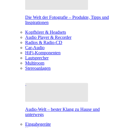
Die Welt der Fotografie – Produkte, Tipps und
Inspirationen
Kopfhörer & Headsets
Audio Player & Recorder
Radios & Radio-CD
Car-Audio
HiFi-Komponenten
Lautsprecher
Multiroom
Stereoanlagen
Audio-Welt – bester Klang zu Hause und
unterwegs
Eingabegeräte