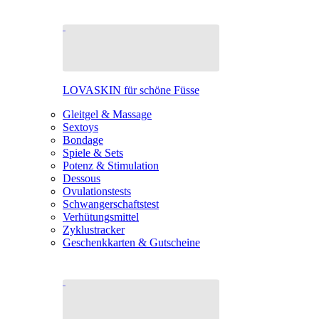
LOVASKIN für schöne Füsse
Gleitgel & Massage
Sextoys
Bondage
Spiele & Sets
Potenz & Stimulation
Dessous
Ovulationstests
Schwangerschaftstest
Verhütungsmittel
Zyklustracker
Geschenkkarten & Gutscheine