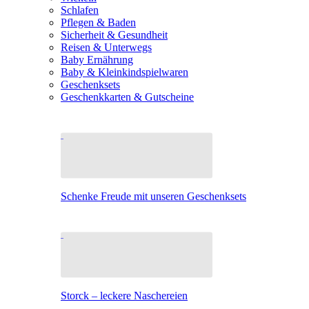
Schlafen
Pflegen & Baden
Sicherheit & Gesundheit
Reisen & Unterwegs
Baby Ernährung
Baby & Kleinkindspielwaren
Geschenksets
Geschenkkarten & Gutscheine
Schenke Freude mit unseren Geschenksets
Storck – leckere Naschereien