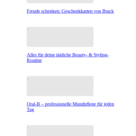
Freude schenken: Geschenkkarten von Brack
Alles für deine tägliche Beauty- & Styling-
Routine
Oral-B – professionelle Mundpflege für jeden
Tag