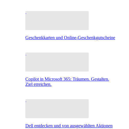
Geschenkkarten und Online-Geschenkgutscheine
Copilot in Microsoft 365: Träumen. Gestalten.
Ziel erreichen.
Dell entdecken und von ausgewählten Aktionen