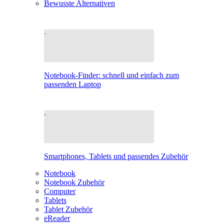
Bewusste Alternativen
Notebook-Finder: schnell und einfach zum
passenden Laptop
Smartphones, Tablets und passendes Zubehör
Notebook
Notebook Zubehör
Computer
Tablets
Tablet Zubehör
eReader