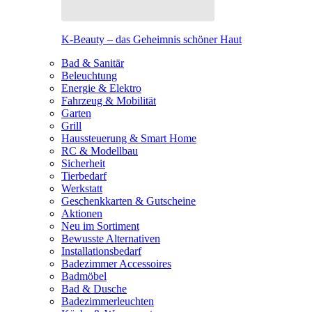
K-Beauty – das Geheimnis schöner Haut
Bad & Sanitär
Beleuchtung
Energie & Elektro
Fahrzeug & Mobilität
Garten
Grill
Haussteuerung & Smart Home
RC & Modellbau
Sicherheit
Tierbedarf
Werkstatt
Geschenkkarten & Gutscheine
Aktionen
Neu im Sortiment
Bewusste Alternativen
Installationsbedarf
Badezimmer Accessoires
Badmöbel
Bad & Dusche
Badezimmerleuchten