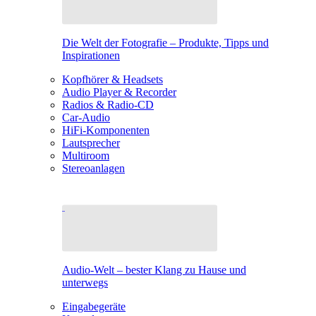
Die Welt der Fotografie – Produkte, Tipps und
Inspirationen
Kopfhörer & Headsets
Audio Player & Recorder
Radios & Radio-CD
Car-Audio
HiFi-Komponenten
Lautsprecher
Multiroom
Stereoanlagen
Audio-Welt – bester Klang zu Hause und
unterwegs
Eingabegeräte