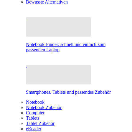
Bewusste Alternativen
Notebook-Finder: schnell und einfach zum
passenden Laptop
Smartphones, Tablets und passendes Zubehör
Notebook
Notebook Zubehör
Computer
Tablets
Tablet Zubehör
eReader