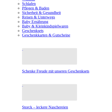
Schlafen
Pflegen & Baden
Sicherheit & Gesundheit
Reisen & Unterwegs
Baby Ernährung
Baby & Kleinkindspielwaren
Geschenksets
Geschenkkarten & Gutscheine
Schenke Freude mit unseren Geschenksets
Storck – leckere Naschereien