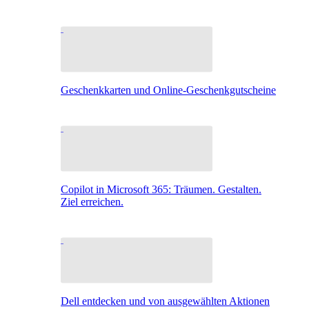
Geschenkkarten und Online-Geschenkgutscheine
Copilot in Microsoft 365: Träumen. Gestalten.
Ziel erreichen.
Dell entdecken und von ausgewählten Aktionen