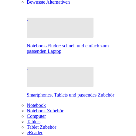
Bewusste Alternativen
Notebook-Finder: schnell und einfach zum
passenden Laptop
Smartphones, Tablets und passendes Zubehör
Notebook
Notebook Zubehör
Computer
Tablets
Tablet Zubehör
eReader