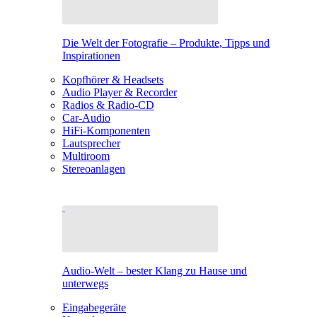
Die Welt der Fotografie – Produkte, Tipps und
Inspirationen
Kopfhörer & Headsets
Audio Player & Recorder
Radios & Radio-CD
Car-Audio
HiFi-Komponenten
Lautsprecher
Multiroom
Stereoanlagen
Audio-Welt – bester Klang zu Hause und
unterwegs
Eingabegeräte