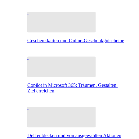
Geschenkkarten und Online-Geschenkgutscheine
Copilot in Microsoft 365: Träumen. Gestalten.
Ziel erreichen.
Dell entdecken und von ausgewählten Aktionen