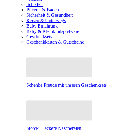
Schlafen
Pflegen & Baden
Sicherheit & Gesundheit
Reisen & Unterwegs
Baby Ernährung
Baby & Kleinkindspielwaren
Geschenksets
Geschenkkarten & Gutscheine
Schenke Freude mit unseren Geschenksets
Storck – leckere Naschereien