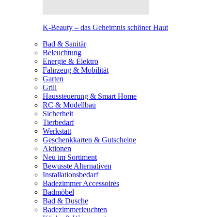
K-Beauty – das Geheimnis schöner Haut
Bad & Sanitär
Beleuchtung
Energie & Elektro
Fahrzeug & Mobilität
Garten
Grill
Haussteuerung & Smart Home
RC & Modellbau
Sicherheit
Tierbedarf
Werkstatt
Geschenkkarten & Gutscheine
Aktionen
Neu im Sortiment
Bewusste Alternativen
Installationsbedarf
Badezimmer Accessoires
Badmöbel
Bad & Dusche
Badezimmerleuchten