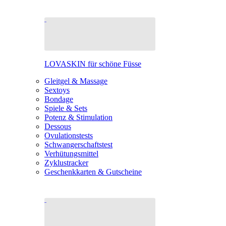
LOVASKIN für schöne Füsse
Gleitgel & Massage
Sextoys
Bondage
Spiele & Sets
Potenz & Stimulation
Dessous
Ovulationstests
Schwangerschaftstest
Verhütungsmittel
Zyklustracker
Geschenkkarten & Gutscheine