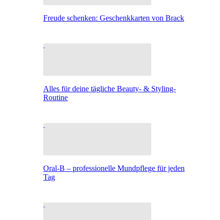
Freude schenken: Geschenkkarten von Brack
Alles für deine tägliche Beauty- & Styling-
Routine
Oral-B – professionelle Mundpflege für jeden
Tag