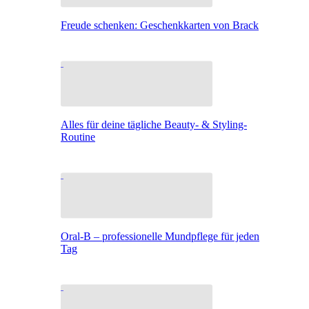
Freude schenken: Geschenkkarten von Brack
Alles für deine tägliche Beauty- & Styling-
Routine
Oral-B – professionelle Mundpflege für jeden
Tag