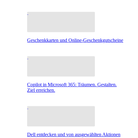
Geschenkkarten und Online-Geschenkgutscheine
Copilot in Microsoft 365: Träumen. Gestalten.
Ziel erreichen.
Dell entdecken und von ausgewählten Aktionen