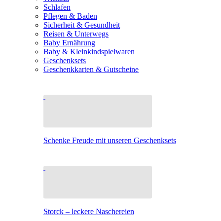
Schlafen
Pflegen & Baden
Sicherheit & Gesundheit
Reisen & Unterwegs
Baby Ernährung
Baby & Kleinkindspielwaren
Geschenksets
Geschenkkarten & Gutscheine
Schenke Freude mit unseren Geschenksets
Storck – leckere Naschereien