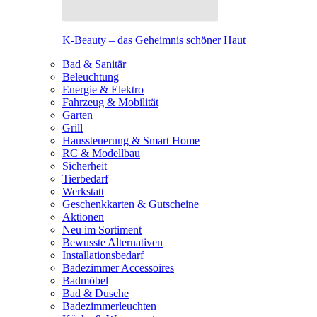
K-Beauty – das Geheimnis schöner Haut
Bad & Sanitär
Beleuchtung
Energie & Elektro
Fahrzeug & Mobilität
Garten
Grill
Haussteuerung & Smart Home
RC & Modellbau
Sicherheit
Tierbedarf
Werkstatt
Geschenkkarten & Gutscheine
Aktionen
Neu im Sortiment
Bewusste Alternativen
Installationsbedarf
Badezimmer Accessoires
Badmöbel
Bad & Dusche
Badezimmerleuchten