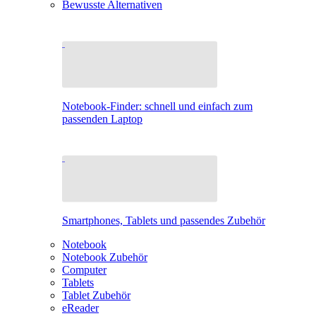
Bewusste Alternativen
Notebook-Finder: schnell und einfach zum
passenden Laptop
Smartphones, Tablets und passendes Zubehör
Notebook
Notebook Zubehör
Computer
Tablets
Tablet Zubehör
eReader