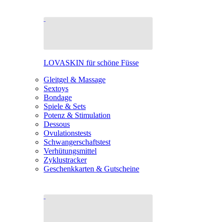
LOVASKIN für schöne Füsse
Gleitgel & Massage
Sextoys
Bondage
Spiele & Sets
Potenz & Stimulation
Dessous
Ovulationstests
Schwangerschaftstest
Verhütungsmittel
Zyklustracker
Geschenkkarten & Gutscheine