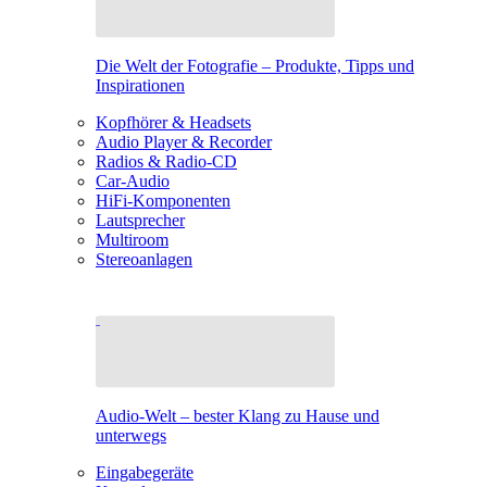
Die Welt der Fotografie – Produkte, Tipps und
Inspirationen
Kopfhörer & Headsets
Audio Player & Recorder
Radios & Radio-CD
Car-Audio
HiFi-Komponenten
Lautsprecher
Multiroom
Stereoanlagen
Audio-Welt – bester Klang zu Hause und
unterwegs
Eingabegeräte