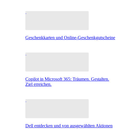
Geschenkkarten und Online-Geschenkgutscheine
Copilot in Microsoft 365: Träumen. Gestalten.
Ziel erreichen.
Dell entdecken und von ausgewählten Aktionen