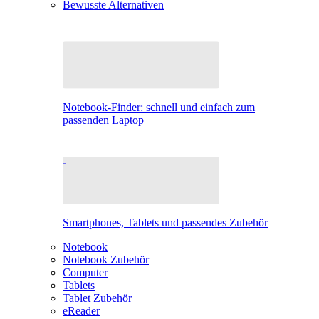
Bewusste Alternativen
Notebook-Finder: schnell und einfach zum
passenden Laptop
Smartphones, Tablets und passendes Zubehör
Notebook
Notebook Zubehör
Computer
Tablets
Tablet Zubehör
eReader