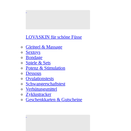
LOVASKIN für schöne Füsse
Gleitgel & Massage
Sextoys
Bondage
Spiele & Sets
Potenz & Stimulation
Dessous
Ovulationstests
Schwangerschaftstest
Verhütungsmittel
Zyklustracker
Geschenkkarten & Gutscheine