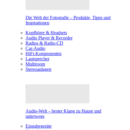
Die Welt der Fotografie – Produkte, Tipps und
Inspirationen
Kopfhörer & Headsets
Audio Player & Recorder
Radios & Radio-CD
Car-Audio
HiFi-Komponenten
Lautsprecher
Multiroom
Stereoanlagen
Audio-Welt – bester Klang zu Hause und
unterwegs
Eingabegeräte