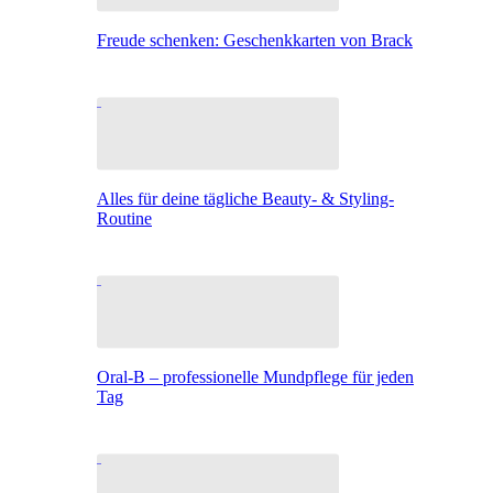
Freude schenken: Geschenkkarten von Brack
Alles für deine tägliche Beauty- & Styling-
Routine
Oral-B – professionelle Mundpflege für jeden
Tag