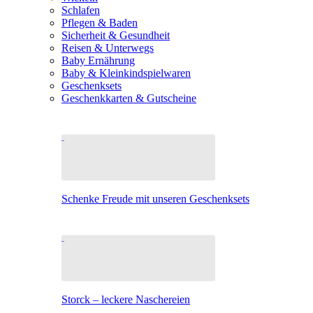
Schlafen
Pflegen & Baden
Sicherheit & Gesundheit
Reisen & Unterwegs
Baby Ernährung
Baby & Kleinkindspielwaren
Geschenksets
Geschenkkarten & Gutscheine
Schenke Freude mit unseren Geschenksets
Storck – leckere Naschereien