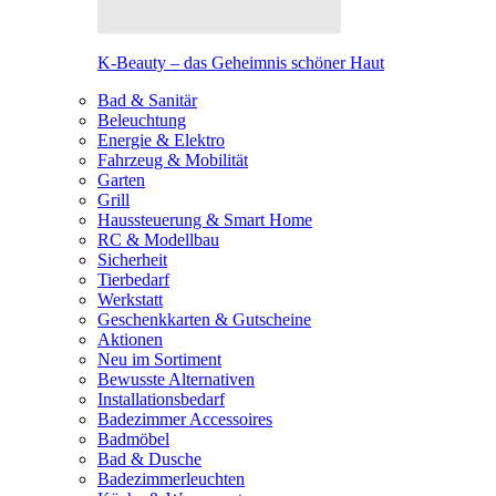
K-Beauty – das Geheimnis schöner Haut
Bad & Sanitär
Beleuchtung
Energie & Elektro
Fahrzeug & Mobilität
Garten
Grill
Haussteuerung & Smart Home
RC & Modellbau
Sicherheit
Tierbedarf
Werkstatt
Geschenkkarten & Gutscheine
Aktionen
Neu im Sortiment
Bewusste Alternativen
Installationsbedarf
Badezimmer Accessoires
Badmöbel
Bad & Dusche
Badezimmerleuchten