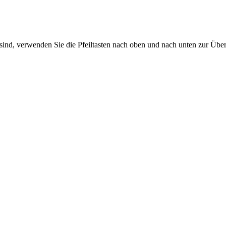
sind, verwenden Sie die Pfeiltasten nach oben und nach unten zur Übe