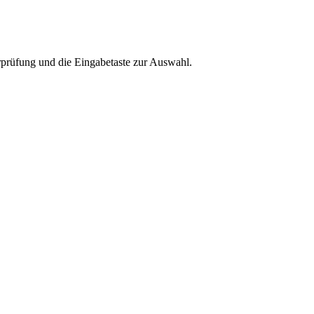
rprüfung und die Eingabetaste zur Auswahl.