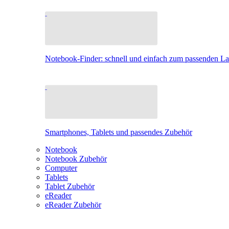
Notebook-Finder: schnell und einfach zum passenden L
Smartphones, Tablets und passendes Zubehör
Notebook
Notebook Zubehör
Computer
Tablets
Tablet Zubehör
eReader
eReader Zubehör