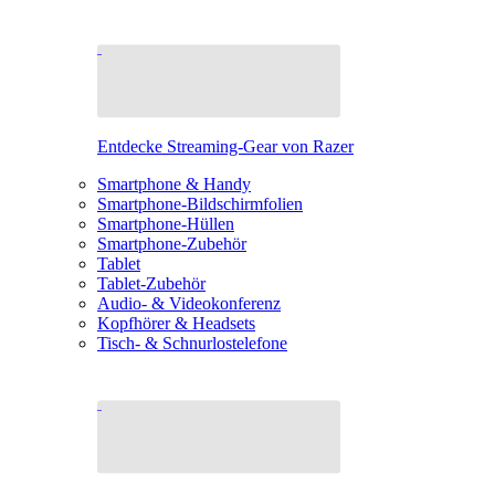
Entdecke Streaming-Gear von Razer
Smartphone & Handy
Smartphone-Bildschirmfolien
Smartphone-Hüllen
Smartphone-Zubehör
Tablet
Tablet-Zubehör
Audio- & Videokonferenz
Kopfhörer & Headsets
Tisch- & Schnurlostelefone