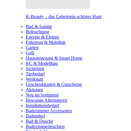
K-Beauty – das Geheimnis schöner Haut
Bad & Sanitär
Beleuchtung
Energie & Elektro
Fahrzeug & Mobilität
Garten
Grill
Haussteuerung & Smart Home
RC & Modellbau
Sicherheit
Tierbedarf
Werkstatt
Geschenkkarten & Gutscheine
Aktionen
Neu im Sortiment
Bewusste Alternativen
Installationsbedarf
Badezimmer Accessoires
Badmöbel
Bad & Dusche
Badezimmerleuchten