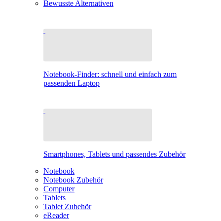
Bewusste Alternativen
Notebook-Finder: schnell und einfach zum
passenden Laptop
Smartphones, Tablets und passendes Zubehör
Notebook
Notebook Zubehör
Computer
Tablets
Tablet Zubehör
eReader