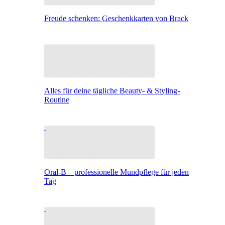
Freude schenken: Geschenkkarten von Brack
Alles für deine tägliche Beauty- & Styling-
Routine
Oral-B – professionelle Mundpflege für jeden
Tag