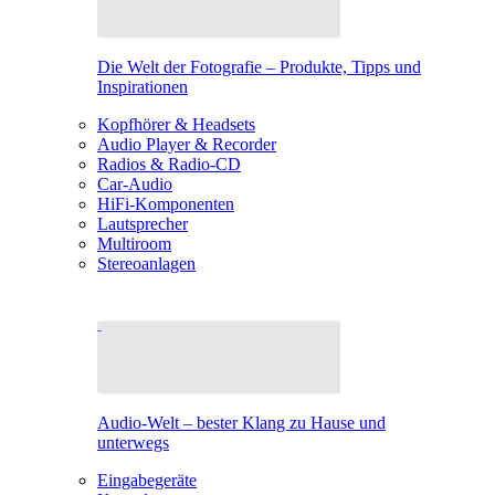
Die Welt der Fotografie – Produkte, Tipps und
Inspirationen
Kopfhörer & Headsets
Audio Player & Recorder
Radios & Radio-CD
Car-Audio
HiFi-Komponenten
Lautsprecher
Multiroom
Stereoanlagen
Audio-Welt – bester Klang zu Hause und
unterwegs
Eingabegeräte