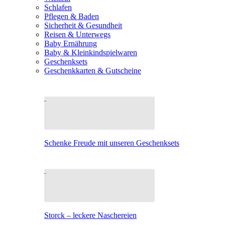
Schlafen
Pflegen & Baden
Sicherheit & Gesundheit
Reisen & Unterwegs
Baby Ernährung
Baby & Kleinkindspielwaren
Geschenksets
Geschenkkarten & Gutscheine
Schenke Freude mit unseren Geschenksets
Storck – leckere Naschereien