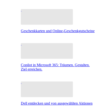
Geschenkkarten und Online-Geschenkgutscheine
Copilot in Microsoft 365: Träumen. Gestalten.
Ziel erreichen.
Dell entdecken und von ausgewählten Aktionen