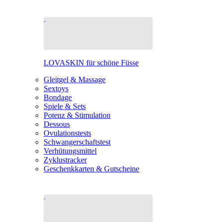
LOVASKIN für schöne Füsse
Gleitgel & Massage
Sextoys
Bondage
Spiele & Sets
Potenz & Stimulation
Dessous
Ovulationstests
Schwangerschaftstest
Verhütungsmittel
Zyklustracker
Geschenkkarten & Gutscheine