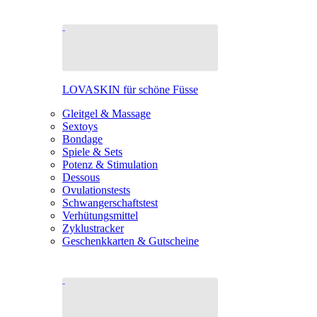
LOVASKIN für schöne Füsse
Gleitgel & Massage
Sextoys
Bondage
Spiele & Sets
Potenz & Stimulation
Dessous
Ovulationstests
Schwangerschaftstest
Verhütungsmittel
Zyklustracker
Geschenkkarten & Gutscheine