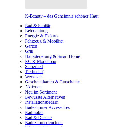
K-Beauty – das Geheimnis schöner Haut
Bad & Sanitär
Beleuchtung
Energie & Elektro
Fahrzeug & Mobilität
Garten
Grill
Haussteuerung & Smart Home
RC & Modellbau
Sicherheit
Tierbedarf
Werkstatt
Geschenkkarten & Gutscheine
Aktionen
Neu im Sortiment
Bewusste Alternativen
Installationsbedarf
Badezimmer Accessoires
Badmöbel
Bad & Dusche
Badezimmerleuchten