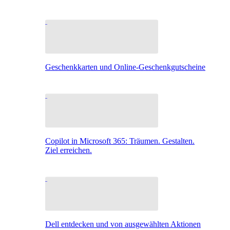
Geschenkkarten und Online-Geschenkgutscheine
Copilot in Microsoft 365: Träumen. Gestalten.
Ziel erreichen.
Dell entdecken und von ausgewählten Aktionen