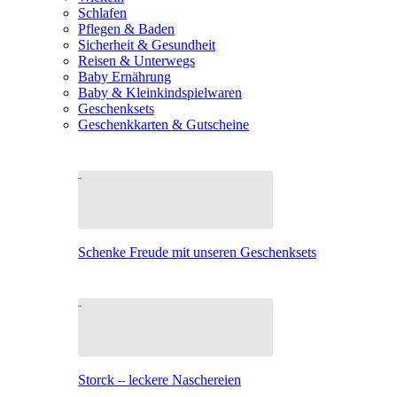
Schlafen
Pflegen & Baden
Sicherheit & Gesundheit
Reisen & Unterwegs
Baby Ernährung
Baby & Kleinkindspielwaren
Geschenksets
Geschenkkarten & Gutscheine
Schenke Freude mit unseren Geschenksets
Storck – leckere Naschereien