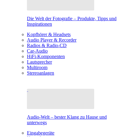
Die Welt der Fotografie – Produkte, Tipps und
Inspirationen
Kopfhörer & Headsets
Audio Player & Recorder
Radios & Radio-CD
Car-Audio
HiFi-Komponenten
Lautsprecher
Multiroom
Stereoanlagen
Audio-Welt – bester Klang zu Hause und
unterwegs
Eingabegeräte