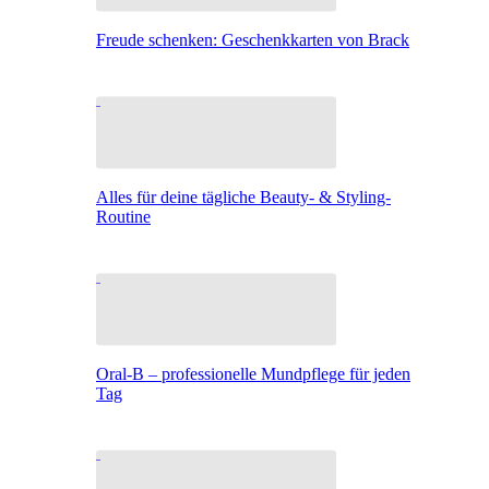
Freude schenken: Geschenkkarten von Brack
Alles für deine tägliche Beauty- & Styling-
Routine
Oral-B – professionelle Mundpflege für jeden
Tag