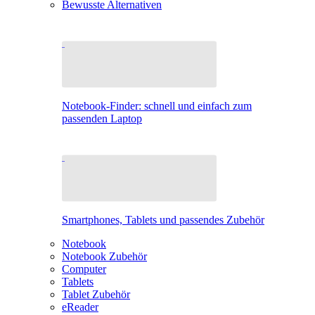
Bewusste Alternativen
Notebook-Finder: schnell und einfach zum
passenden Laptop
Smartphones, Tablets und passendes Zubehör
Notebook
Notebook Zubehör
Computer
Tablets
Tablet Zubehör
eReader