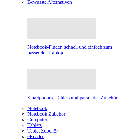
Bewusste Alternativen
Notebook-Finder: schnell und einfach zum
passenden Laptop
Smartphones, Tablets und passendes Zubehör
Notebook
Notebook Zubehör
Computer
Tablets
Tablet Zubehör
eReader