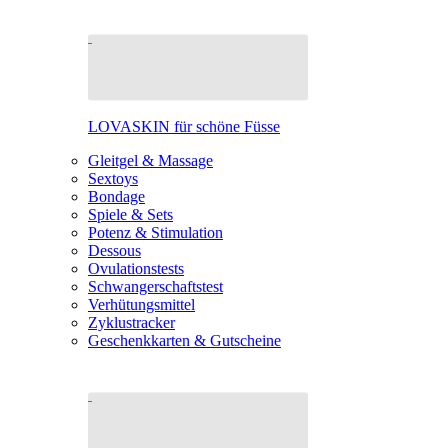
LOVASKIN für schöne Füsse
Gleitgel & Massage
Sextoys
Bondage
Spiele & Sets
Potenz & Stimulation
Dessous
Ovulationstests
Schwangerschaftstest
Verhütungsmittel
Zyklustracker
Geschenkkarten & Gutscheine