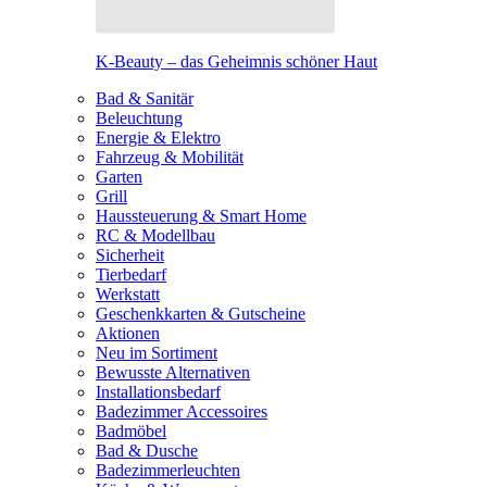
K-Beauty – das Geheimnis schöner Haut
Bad & Sanitär
Beleuchtung
Energie & Elektro
Fahrzeug & Mobilität
Garten
Grill
Haussteuerung & Smart Home
RC & Modellbau
Sicherheit
Tierbedarf
Werkstatt
Geschenkkarten & Gutscheine
Aktionen
Neu im Sortiment
Bewusste Alternativen
Installationsbedarf
Badezimmer Accessoires
Badmöbel
Bad & Dusche
Badezimmerleuchten