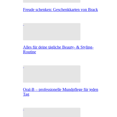
Freude schenken: Geschenkkarten von Brack
Alles für deine tägliche Beauty- & Styling-
Routine
Oral-B – professionelle Mundpflege für jeden
Tag