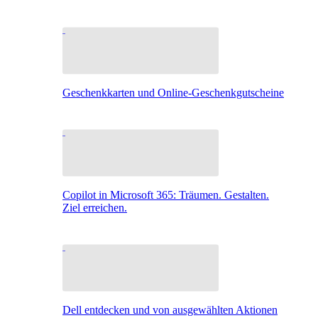
Geschenkkarten und Online-Geschenkgutscheine
Copilot in Microsoft 365: Träumen. Gestalten.
Ziel erreichen.
Dell entdecken und von ausgewählten Aktionen