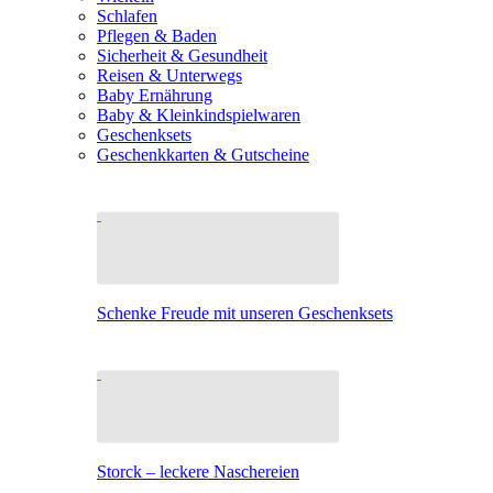
Schlafen
Pflegen & Baden
Sicherheit & Gesundheit
Reisen & Unterwegs
Baby Ernährung
Baby & Kleinkindspielwaren
Geschenksets
Geschenkkarten & Gutscheine
Schenke Freude mit unseren Geschenksets
Storck – leckere Naschereien