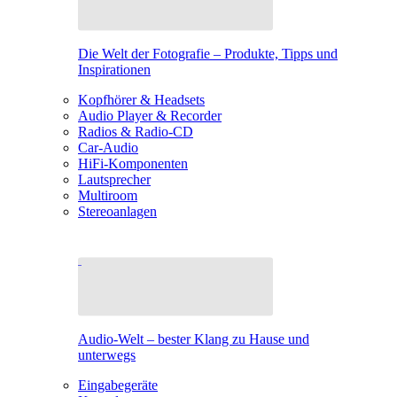
Die Welt der Fotografie – Produkte, Tipps und
Inspirationen
Kopfhörer & Headsets
Audio Player & Recorder
Radios & Radio-CD
Car-Audio
HiFi-Komponenten
Lautsprecher
Multiroom
Stereoanlagen
Audio-Welt – bester Klang zu Hause und
unterwegs
Eingabegeräte