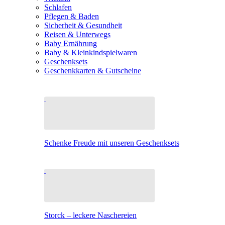
Schlafen
Pflegen & Baden
Sicherheit & Gesundheit
Reisen & Unterwegs
Baby Ernährung
Baby & Kleinkindspielwaren
Geschenksets
Geschenkkarten & Gutscheine
Schenke Freude mit unseren Geschenksets
Storck – leckere Naschereien