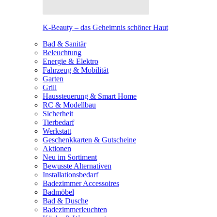
K-Beauty – das Geheimnis schöner Haut
Bad & Sanitär
Beleuchtung
Energie & Elektro
Fahrzeug & Mobilität
Garten
Grill
Haussteuerung & Smart Home
RC & Modellbau
Sicherheit
Tierbedarf
Werkstatt
Geschenkkarten & Gutscheine
Aktionen
Neu im Sortiment
Bewusste Alternativen
Installationsbedarf
Badezimmer Accessoires
Badmöbel
Bad & Dusche
Badezimmerleuchten