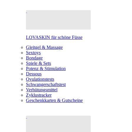
LOVASKIN für schöne Füsse
Gleitgel & Massage
Sextoys
Bondage
Spiele & Sets
Potenz & Stimulation
Dessous
Ovulationstests
Schwangerschaftstest
Verhütungsmittel
Zyklustracker
Geschenkkarten & Gutscheine