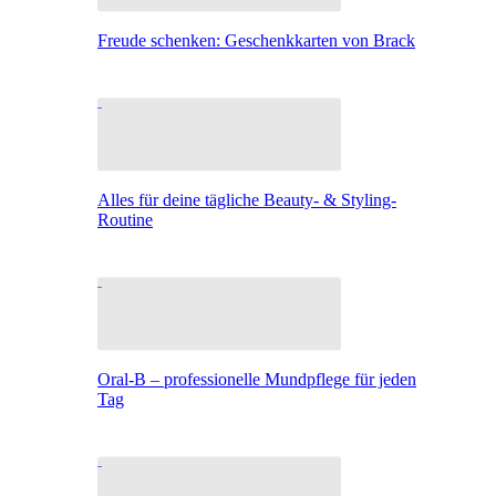
Freude schenken: Geschenkkarten von Brack
Alles für deine tägliche Beauty- & Styling-
Routine
Oral-B – professionelle Mundpflege für jeden
Tag