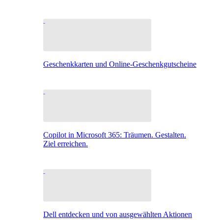
Geschenkkarten und Online-Geschenkgutscheine
Copilot in Microsoft 365: Träumen. Gestalten.
Ziel erreichen.
Dell entdecken und von ausgewählten Aktionen