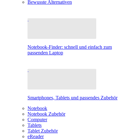
Bewusste Alternativen
Notebook-Finder: schnell und einfach zum
passenden Laptop
Smartphones, Tablets und passendes Zubehör
Notebook
Notebook Zubehör
Computer
Tablets
Tablet Zubehör
eReader