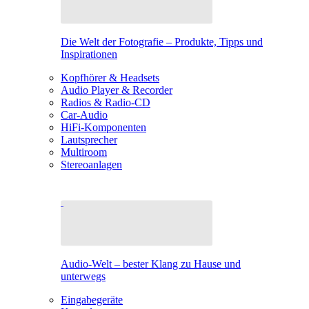
Die Welt der Fotografie – Produkte, Tipps und
Inspirationen
Kopfhörer & Headsets
Audio Player & Recorder
Radios & Radio-CD
Car-Audio
HiFi-Komponenten
Lautsprecher
Multiroom
Stereoanlagen
Audio-Welt – bester Klang zu Hause und
unterwegs
Eingabegeräte