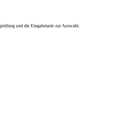
rprüfung und die Eingabetaste zur Auswahl.