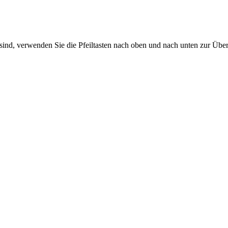
sind, verwenden Sie die Pfeiltasten nach oben und nach unten zur Übe