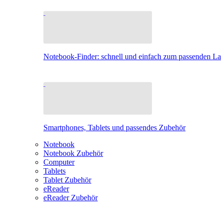
Notebook-Finder: schnell und einfach zum passenden L
Smartphones, Tablets und passendes Zubehör
Notebook
Notebook Zubehör
Computer
Tablets
Tablet Zubehör
eReader
eReader Zubehör