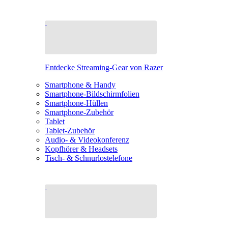
Entdecke Streaming-Gear von Razer
Smartphone & Handy
Smartphone-Bildschirmfolien
Smartphone-Hüllen
Smartphone-Zubehör
Tablet
Tablet-Zubehör
Audio- & Videokonferenz
Kopfhörer & Headsets
Tisch- & Schnurlostelefone