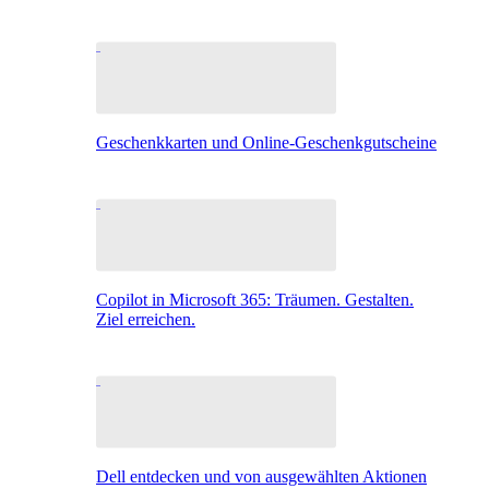
Geschenkkarten und Online-Geschenkgutscheine
Copilot in Microsoft 365: Träumen. Gestalten.
Ziel erreichen.
Dell entdecken und von ausgewählten Aktionen