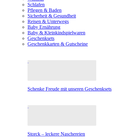
Schlafen
Pflegen & Baden
Sicherheit & Gesundheit
Reisen & Unterwegs
Baby Ernährung
Baby & Kleinkindspielwaren
Geschenksets
Geschenkkarten & Gutscheine
Schenke Freude mit unseren Geschenksets
Storck – leckere Naschereien