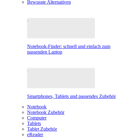
Bewusste Alternativen
Notebook-Finder: schnell und einfach zum
passenden Laptop
Smartphones, Tablets und passendes Zubehör
Notebook
Notebook Zubehör
Computer
Tablets
Tablet Zubehör
eReader