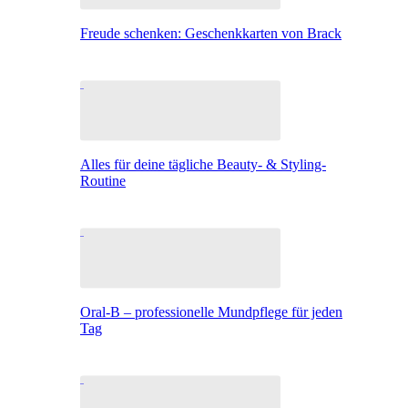
Freude schenken: Geschenkkarten von Brack
Alles für deine tägliche Beauty- & Styling-
Routine
Oral-B – professionelle Mundpflege für jeden
Tag