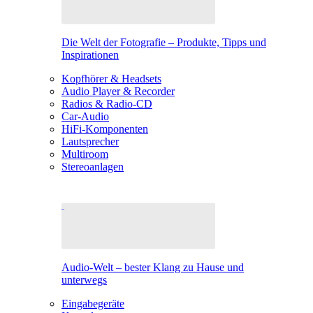
Die Welt der Fotografie – Produkte, Tipps und
Inspirationen
Kopfhörer & Headsets
Audio Player & Recorder
Radios & Radio-CD
Car-Audio
HiFi-Komponenten
Lautsprecher
Multiroom
Stereoanlagen
Audio-Welt – bester Klang zu Hause und
unterwegs
Eingabegeräte