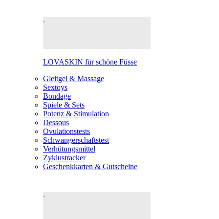
LOVASKIN für schöne Füsse
Gleitgel & Massage
Sextoys
Bondage
Spiele & Sets
Potenz & Stimulation
Dessous
Ovulationstests
Schwangerschaftstest
Verhütungsmittel
Zyklustracker
Geschenkkarten & Gutscheine