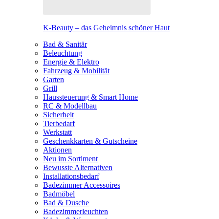
K-Beauty – das Geheimnis schöner Haut
Bad & Sanitär
Beleuchtung
Energie & Elektro
Fahrzeug & Mobilität
Garten
Grill
Haussteuerung & Smart Home
RC & Modellbau
Sicherheit
Tierbedarf
Werkstatt
Geschenkkarten & Gutscheine
Aktionen
Neu im Sortiment
Bewusste Alternativen
Installationsbedarf
Badezimmer Accessoires
Badmöbel
Bad & Dusche
Badezimmerleuchten