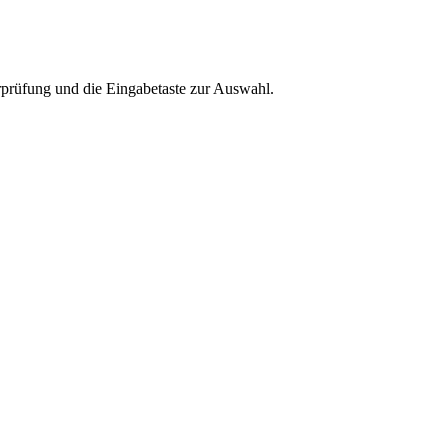
rprüfung und die Eingabetaste zur Auswahl.