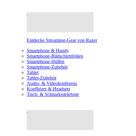
Entdecke Streaming-Gear von Razer
Smartphone & Handy
Smartphone-Bildschirmfolien
Smartphone-Hüllen
Smartphone-Zubehör
Tablet
Tablet-Zubehör
Audio- & Videokonferenz
Kopfhörer & Headsets
Tisch- & Schnurlostelefone