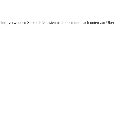
sind, verwenden Sie die Pfeiltasten nach oben und nach unten zur Übe