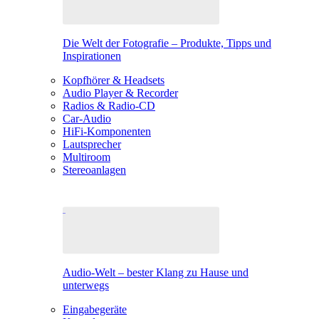
Die Welt der Fotografie – Produkte, Tipps und
Inspirationen
Kopfhörer & Headsets
Audio Player & Recorder
Radios & Radio-CD
Car-Audio
HiFi-Komponenten
Lautsprecher
Multiroom
Stereoanlagen
Audio-Welt – bester Klang zu Hause und
unterwegs
Eingabegeräte