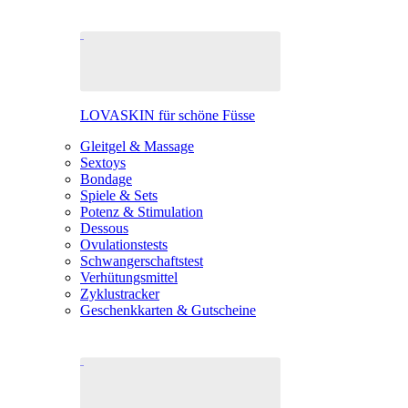
LOVASKIN für schöne Füsse
Gleitgel & Massage
Sextoys
Bondage
Spiele & Sets
Potenz & Stimulation
Dessous
Ovulationstests
Schwangerschaftstest
Verhütungsmittel
Zyklustracker
Geschenkkarten & Gutscheine