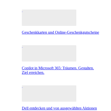
Geschenkkarten und Online-Geschenkgutscheine
Copilot in Microsoft 365: Träumen. Gestalten.
Ziel erreichen.
Dell entdecken und von ausgewählten Aktionen