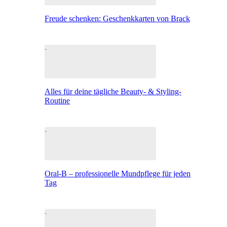
Freude schenken: Geschenkkarten von Brack
Alles für deine tägliche Beauty- & Styling-
Routine
Oral-B – professionelle Mundpflege für jeden
Tag