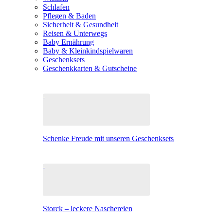
Schlafen
Pflegen & Baden
Sicherheit & Gesundheit
Reisen & Unterwegs
Baby Ernährung
Baby & Kleinkindspielwaren
Geschenksets
Geschenkkarten & Gutscheine
Schenke Freude mit unseren Geschenksets
Storck – leckere Naschereien