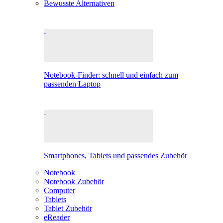
Bewusste Alternativen
Notebook-Finder: schnell und einfach zum
passenden Laptop
Smartphones, Tablets und passendes Zubehör
Notebook
Notebook Zubehör
Computer
Tablets
Tablet Zubehör
eReader