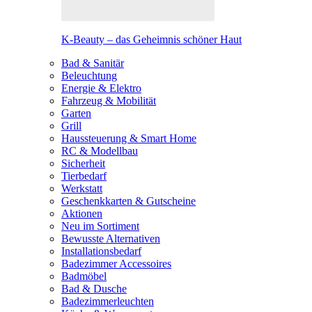
K-Beauty – das Geheimnis schöner Haut
Bad & Sanitär
Beleuchtung
Energie & Elektro
Fahrzeug & Mobilität
Garten
Grill
Haussteuerung & Smart Home
RC & Modellbau
Sicherheit
Tierbedarf
Werkstatt
Geschenkkarten & Gutscheine
Aktionen
Neu im Sortiment
Bewusste Alternativen
Installationsbedarf
Badezimmer Accessoires
Badmöbel
Bad & Dusche
Badezimmerleuchten