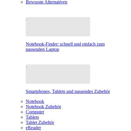
Bewusste Alternativen
Notebook-Finder: schnell und einfach zum
passenden Laptop
Smartphones, Tablets und passendes Zubehör
Notebook
Notebook Zubehör
Computer
Tablets
Tablet Zubehör
eReader