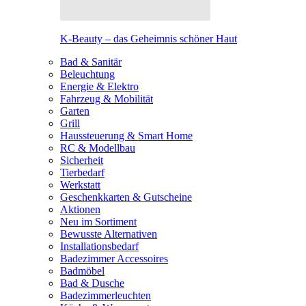
K-Beauty – das Geheimnis schöner Haut
Bad & Sanitär
Beleuchtung
Energie & Elektro
Fahrzeug & Mobilität
Garten
Grill
Haussteuerung & Smart Home
RC & Modellbau
Sicherheit
Tierbedarf
Werkstatt
Geschenkkarten & Gutscheine
Aktionen
Neu im Sortiment
Bewusste Alternativen
Installationsbedarf
Badezimmer Accessoires
Badmöbel
Bad & Dusche
Badezimmerleuchten