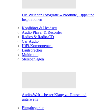
Die Welt der Fotografie – Produkte, Tipps und
Inspirationen
Kopfhörer & Headsets
Audio Player & Recorder
Radios & Radio-CD
Car-Audio
HiFi-Komponenten
Lautsprecher
Multiroom
Stereoanlagen
Audio-Welt – bester Klang zu Hause und
unterwegs
Eingabegeräte