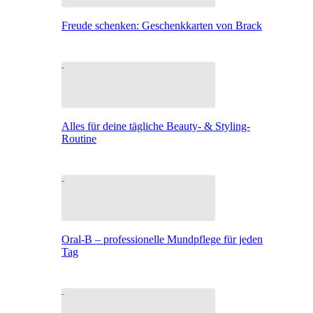
Freude schenken: Geschenkkarten von Brack
Alles für deine tägliche Beauty- & Styling-
Routine
Oral-B – professionelle Mundpflege für jeden
Tag