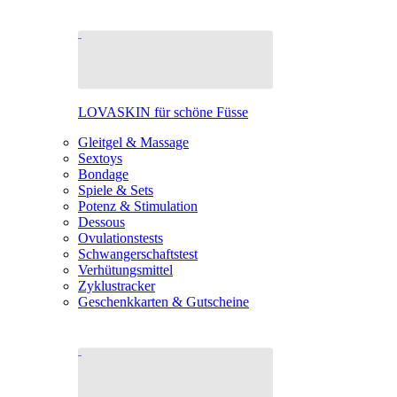
LOVASKIN für schöne Füsse
Gleitgel & Massage
Sextoys
Bondage
Spiele & Sets
Potenz & Stimulation
Dessous
Ovulationstests
Schwangerschaftstest
Verhütungsmittel
Zyklustracker
Geschenkkarten & Gutscheine