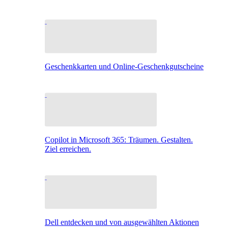
Geschenkkarten und Online-Geschenkgutscheine
Copilot in Microsoft 365: Träumen. Gestalten.
Ziel erreichen.
Dell entdecken und von ausgewählten Aktionen