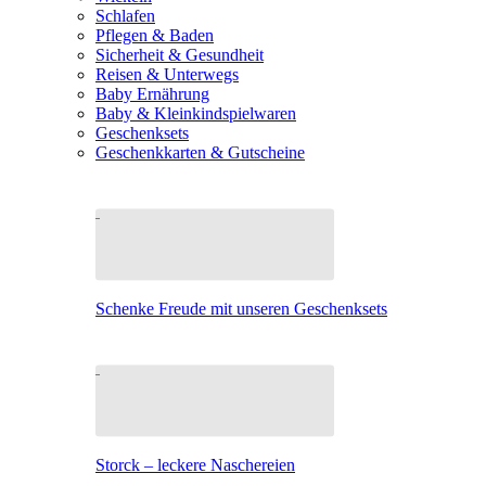
Schlafen
Pflegen & Baden
Sicherheit & Gesundheit
Reisen & Unterwegs
Baby Ernährung
Baby & Kleinkindspielwaren
Geschenksets
Geschenkkarten & Gutscheine
Schenke Freude mit unseren Geschenksets
Storck – leckere Naschereien