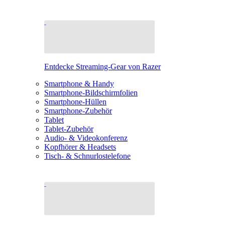
Entdecke Streaming-Gear von Razer
Smartphone & Handy
Smartphone-Bildschirmfolien
Smartphone-Hüllen
Smartphone-Zubehör
Tablet
Tablet-Zubehör
Audio- & Videokonferenz
Kopfhörer & Headsets
Tisch- & Schnurlostelefone