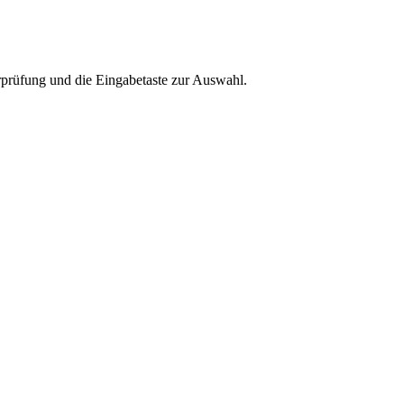
rprüfung und die Eingabetaste zur Auswahl.