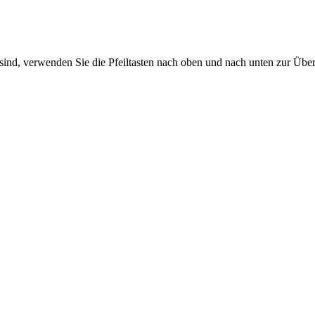
sind, verwenden Sie die Pfeiltasten nach oben und nach unten zur Übe