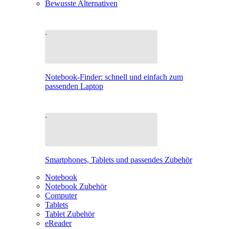
Bewusste Alternativen
Notebook-Finder: schnell und einfach zum
passenden Laptop
Smartphones, Tablets und passendes Zubehör
Notebook
Notebook Zubehör
Computer
Tablets
Tablet Zubehör
eReader