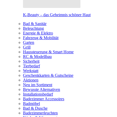
K-Beauty – das Geheimnis schöner Haut
Bad & Sanitär
Beleuchtung
Energie & Elektro
Fahrzeug & Mobilität
Garten
Grill
Haussteuerung & Smart Home
RC & Modellbau
Sicherheit
Tierbedarf
Werkstatt
Geschenkkarten & Gutscheine
Aktionen
Neu im Sortiment
Bewusste Alternativen
Installationsbedarf
Badezimmer Accessoires
Badmöbel
Bad & Dusche
Badezimmerleuchten