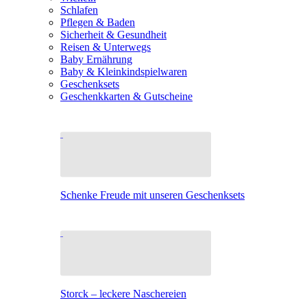
Schlafen
Pflegen & Baden
Sicherheit & Gesundheit
Reisen & Unterwegs
Baby Ernährung
Baby & Kleinkindspielwaren
Geschenksets
Geschenkkarten & Gutscheine
Schenke Freude mit unseren Geschenksets
Storck – leckere Naschereien