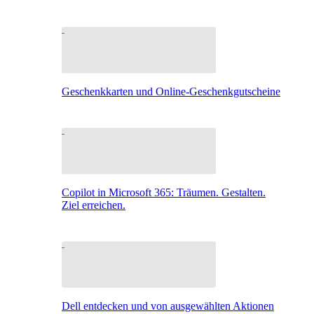
Geschenkkarten und Online-Geschenkgutscheine
Copilot in Microsoft 365: Träumen. Gestalten.
Ziel erreichen.
Dell entdecken und von ausgewählten Aktionen