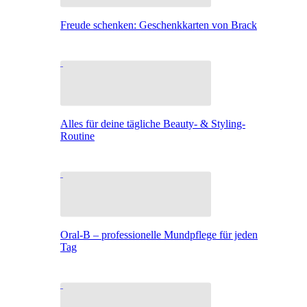
Freude schenken: Geschenkkarten von Brack
Alles für deine tägliche Beauty- & Styling-
Routine
Oral-B – professionelle Mundpflege für jeden
Tag