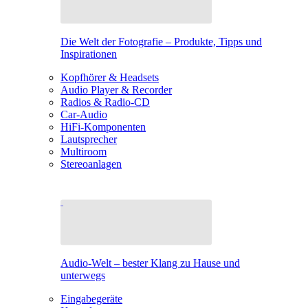
Die Welt der Fotografie – Produkte, Tipps und
Inspirationen
Kopfhörer & Headsets
Audio Player & Recorder
Radios & Radio-CD
Car-Audio
HiFi-Komponenten
Lautsprecher
Multiroom
Stereoanlagen
Audio-Welt – bester Klang zu Hause und
unterwegs
Eingabegeräte