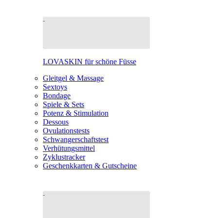
LOVASKIN für schöne Füsse
Gleitgel & Massage
Sextoys
Bondage
Spiele & Sets
Potenz & Stimulation
Dessous
Ovulationstests
Schwangerschaftstest
Verhütungsmittel
Zyklustracker
Geschenkkarten & Gutscheine