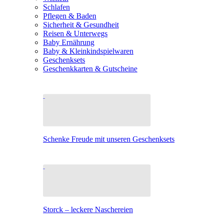
Schlafen
Pflegen & Baden
Sicherheit & Gesundheit
Reisen & Unterwegs
Baby Ernährung
Baby & Kleinkindspielwaren
Geschenksets
Geschenkkarten & Gutscheine
Schenke Freude mit unseren Geschenksets
Storck – leckere Naschereien