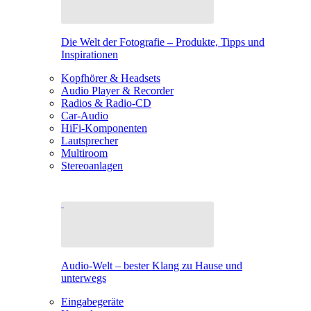
Die Welt der Fotografie – Produkte, Tipps und
Inspirationen
Kopfhörer & Headsets
Audio Player & Recorder
Radios & Radio-CD
Car-Audio
HiFi-Komponenten
Lautsprecher
Multiroom
Stereoanlagen
Audio-Welt – bester Klang zu Hause und
unterwegs
Eingabegeräte