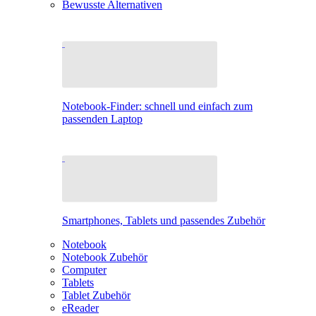
Bewusste Alternativen
Notebook-Finder: schnell und einfach zum
passenden Laptop
Smartphones, Tablets und passendes Zubehör
Notebook
Notebook Zubehör
Computer
Tablets
Tablet Zubehör
eReader