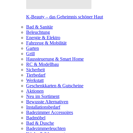
K-Beauty – das Geheimnis schöner Haut
Bad & Sanitär
Beleuchtung
Energie & Elektro
Fahrzeug & Mobilität
Garten
Grill
Haussteuerung & Smart Home
RC & Modellbau
Sicherheit
Tierbedarf
Werkstatt
Geschenkkarten & Gutscheine
Aktionen
Neu im Sortiment
Bewusste Alternativen
Installationsbedarf
Badezimmer Accessoires
Badmöbel
Bad & Dusche
Badezimmerleuchten