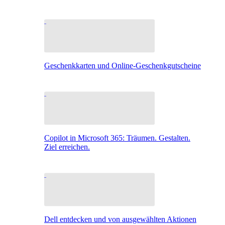
Geschenkkarten und Online-Geschenkgutscheine
Copilot in Microsoft 365: Träumen. Gestalten.
Ziel erreichen.
Dell entdecken und von ausgewählten Aktionen