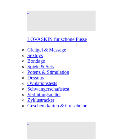
LOVASKIN für schöne Füsse
Gleitgel & Massage
Sextoys
Bondage
Spiele & Sets
Potenz & Stimulation
Dessous
Ovulationstests
Schwangerschaftstest
Verhütungsmittel
Zyklustracker
Geschenkkarten & Gutscheine