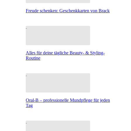
Freude schenken: Geschenkkarten von Brack
Alles für deine tägliche Beauty- & Styling-
Routine
Oral-B – professionelle Mundpflege für jeden
Tag