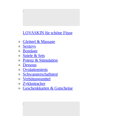
LOVASKIN für schöne Füsse
Gleitgel & Massage
Sextoys
Bondage
Spiele & Sets
Potenz & Stimulation
Dessous
Ovulationstests
Schwangerschaftstest
Verhütungsmittel
Zyklustracker
Geschenkkarten & Gutscheine