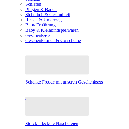
Schlafen
Pflegen & Baden
Sicherheit & Gesundheit
Reisen & Unterwegs
Baby Ernährung
Baby & Kleinkindspielwaren
Geschenksets
Geschenkkarten & Gutscheine
Schenke Freude mit unseren Geschenksets
Storck – leckere Naschereien