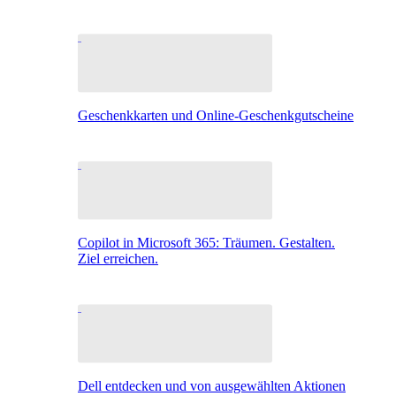
Geschenkkarten und Online-Geschenkgutscheine
Copilot in Microsoft 365: Träumen. Gestalten.
Ziel erreichen.
Dell entdecken und von ausgewählten Aktionen