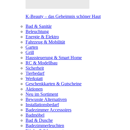
K-Beauty – das Geheimnis schöner Haut
Bad & Sanitär
Beleuchtung
Energie & Elektro
Fahrzeug & Mobilität
Garten
Grill
Haussteuerung & Smart Home
RC & Modellbau
Sicherheit
Tierbedarf
Werkstatt
Geschenkkarten & Gutscheine
Aktionen
Neu im Sortiment
Bewusste Alternativen
Installationsbedarf
Badezimmer Accessoires
Badmöbel
Bad & Dusche
Badezimmerleuchten