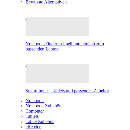
Bewusste Alternativen
Notebook-Finder: schnell und einfach zum
passenden Laptop
Smartphones, Tablets und passendes Zubehör
Notebook
Notebook Zubehör
Computer
Tablets
Tablet Zubehör
eReader