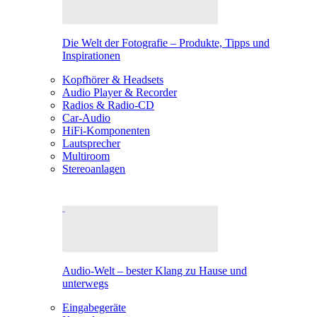
Die Welt der Fotografie – Produkte, Tipps und
Inspirationen
Kopfhörer & Headsets
Audio Player & Recorder
Radios & Radio-CD
Car-Audio
HiFi-Komponenten
Lautsprecher
Multiroom
Stereoanlagen
Audio-Welt – bester Klang zu Hause und
unterwegs
Eingabegeräte