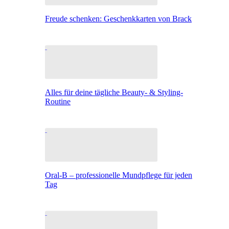
Freude schenken: Geschenkkarten von Brack
Alles für deine tägliche Beauty- & Styling-
Routine
Oral-B – professionelle Mundpflege für jeden
Tag