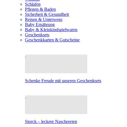
Schlafen
Pflegen & Baden
Sicherheit & Gesundheit
Reisen & Unterwegs
Baby Ernährung
Baby & Kleinkindspielwaren
Geschenksets
Geschenkkarten & Gutscheine
Schenke Freude mit unseren Geschenksets
Storck – leckere Naschereien