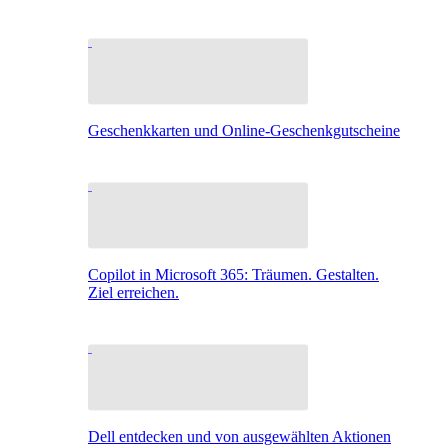
Geschenkkarten und Online-Geschenkgutscheine
Copilot in Microsoft 365: Träumen. Gestalten.
Ziel erreichen.
Dell entdecken und von ausgewählten Aktionen