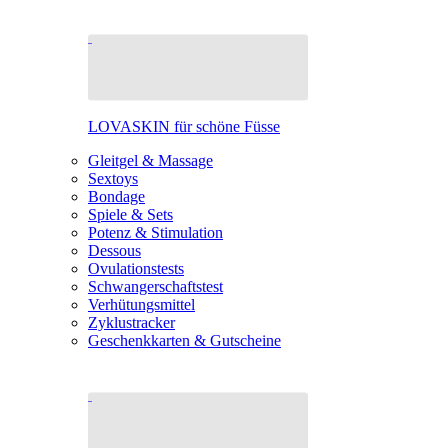
LOVASKIN für schöne Füsse
Gleitgel & Massage
Sextoys
Bondage
Spiele & Sets
Potenz & Stimulation
Dessous
Ovulationstests
Schwangerschaftstest
Verhütungsmittel
Zyklustracker
Geschenkkarten & Gutscheine