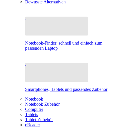
Bewusste Alternativen
Notebook-Finder: schnell und einfach zum
passenden Laptop
Smartphones, Tablets und passendes Zubehör
Notebook
Notebook Zubehör
Computer
Tablets
Tablet Zubehör
eReader