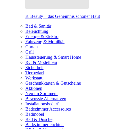
K-Beauty – das Geheimnis schöner Haut
Bad & Sanitär
Beleuchtung
Energie & Elektro
Fahrzeug & Mobilität
Garten
Grill
Haussteuerung & Smart Home
RC & Modellbau
Sicherheit
Tierbedarf
Werkstatt
Geschenkkarten & Gutscheine
Aktionen
Neu im Sortiment
Bewusste Alternativen
Installationsbedarf
Badezimmer Accessoires
Badmöbel
Bad & Dusche
Badezimmerleuchten