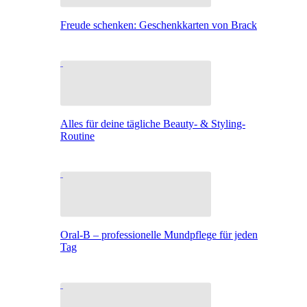
Freude schenken: Geschenkkarten von Brack
Alles für deine tägliche Beauty- & Styling-
Routine
Oral-B – professionelle Mundpflege für jeden
Tag