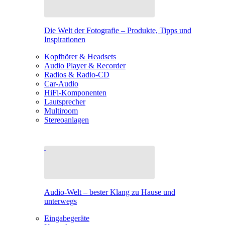
Die Welt der Fotografie – Produkte, Tipps und
Inspirationen
Kopfhörer & Headsets
Audio Player & Recorder
Radios & Radio-CD
Car-Audio
HiFi-Komponenten
Lautsprecher
Multiroom
Stereoanlagen
Audio-Welt – bester Klang zu Hause und
unterwegs
Eingabegeräte