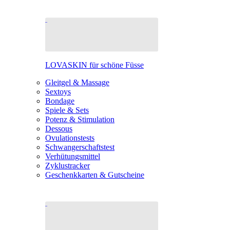
LOVASKIN für schöne Füsse
Gleitgel & Massage
Sextoys
Bondage
Spiele & Sets
Potenz & Stimulation
Dessous
Ovulationstests
Schwangerschaftstest
Verhütungsmittel
Zyklustracker
Geschenkkarten & Gutscheine