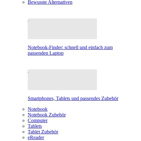
Bewusste Alternativen
Notebook-Finder: schnell und einfach zum
passenden Laptop
Smartphones, Tablets und passendes Zubehör
Notebook
Notebook Zubehör
Computer
Tablets
Tablet Zubehör
eReader