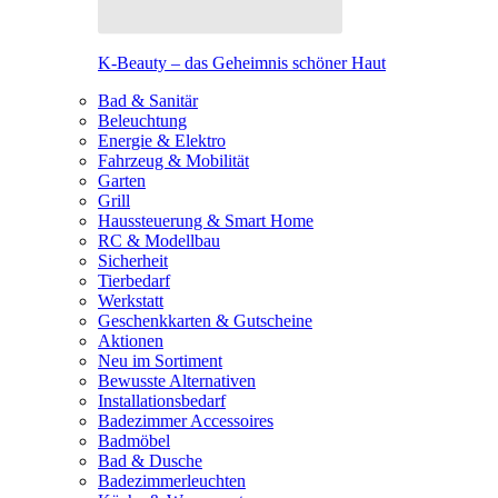
K-Beauty – das Geheimnis schöner Haut
Bad & Sanitär
Beleuchtung
Energie & Elektro
Fahrzeug & Mobilität
Garten
Grill
Haussteuerung & Smart Home
RC & Modellbau
Sicherheit
Tierbedarf
Werkstatt
Geschenkkarten & Gutscheine
Aktionen
Neu im Sortiment
Bewusste Alternativen
Installationsbedarf
Badezimmer Accessoires
Badmöbel
Bad & Dusche
Badezimmerleuchten