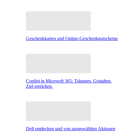
Geschenkkarten und Online-Geschenkgutscheine
Copilot in Microsoft 365: Träumen. Gestalten.
Ziel erreichen.
Dell entdecken und von ausgewählten Aktionen