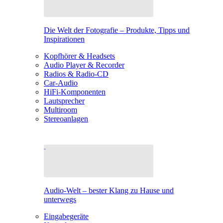
Die Welt der Fotografie – Produkte, Tipps und
Inspirationen
Kopfhörer & Headsets
Audio Player & Recorder
Radios & Radio-CD
Car-Audio
HiFi-Komponenten
Lautsprecher
Multiroom
Stereoanlagen
Audio-Welt – bester Klang zu Hause und
unterwegs
Eingabegeräte