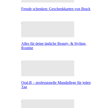
Freude schenken: Geschenkkarten von Brack
Alles für deine tägliche Beauty- & Styling-
Routine
Oral-B – professionelle Mundpflege für jeden
Tag