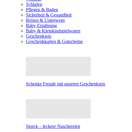
Schlafen
Pflegen & Baden
Sicherheit & Gesundheit
Reisen & Unterwegs
Baby Ernährung
Baby & Kleinkindspielwaren
Geschenksets
Geschenkkarten & Gutscheine
Schenke Freude mit unseren Geschenksets
Storck – leckere Naschereien