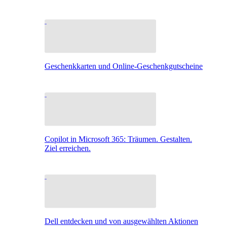
Geschenkkarten und Online-Geschenkgutscheine
Copilot in Microsoft 365: Träumen. Gestalten.
Ziel erreichen.
Dell entdecken und von ausgewählten Aktionen