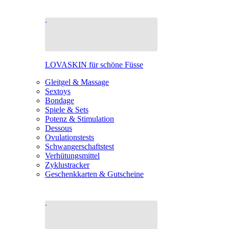
LOVASKIN für schöne Füsse
Gleitgel & Massage
Sextoys
Bondage
Spiele & Sets
Potenz & Stimulation
Dessous
Ovulationstests
Schwangerschaftstest
Verhütungsmittel
Zyklustracker
Geschenkkarten & Gutscheine