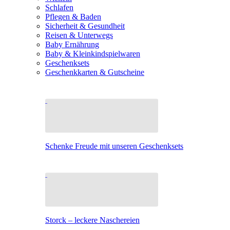
Schlafen
Pflegen & Baden
Sicherheit & Gesundheit
Reisen & Unterwegs
Baby Ernährung
Baby & Kleinkindspielwaren
Geschenksets
Geschenkkarten & Gutscheine
Schenke Freude mit unseren Geschenksets
Storck – leckere Naschereien