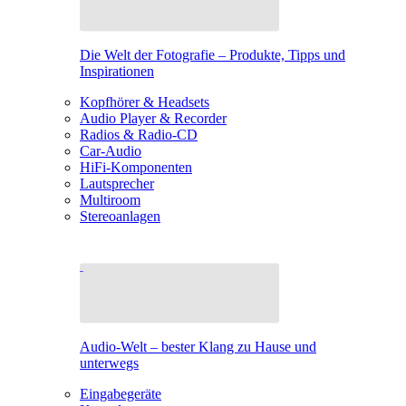
Die Welt der Fotografie – Produkte, Tipps und
Inspirationen
Kopfhörer & Headsets
Audio Player & Recorder
Radios & Radio-CD
Car-Audio
HiFi-Komponenten
Lautsprecher
Multiroom
Stereoanlagen
Audio-Welt – bester Klang zu Hause und
unterwegs
Eingabegeräte