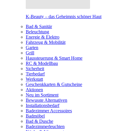
K-Beauty – das Geheimnis schöner Haut
Bad & Sanitär
Beleuchtung
Energie & Elektro
Fahrzeug & Mobilität
Garten
Grill
Haussteuerung & Smart Home
RC & Modellbau
Sicherheit
Tierbedarf
Werkstatt
Geschenkkarten & Gutscheine
Aktionen
Neu im Sortiment
Bewusste Alternativen
Installationsbedarf
Badezimmer Accessoires
Badmöbel
Bad & Dusche
Badezimmerleuchten