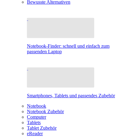
Bewusste Alternativen
Notebook-Finder: schnell und einfach zum
passenden Laptop
Smartphones, Tablets und passendes Zubehör
Notebook
Notebook Zubehör
Computer
Tablets
Tablet Zubehör
eReader