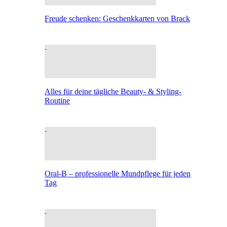
Freude schenken: Geschenkkarten von Brack
Alles für deine tägliche Beauty- & Styling-
Routine
Oral-B – professionelle Mundpflege für jeden
Tag