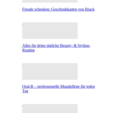
Freude schenken: Geschenkkarten von Brack
Alles für deine tägliche Beauty- & Styling-
Routine
Oral-B – professionelle Mundpflege für jeden
Tag