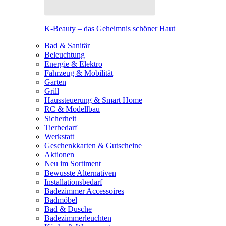
K-Beauty – das Geheimnis schöner Haut
Bad & Sanitär
Beleuchtung
Energie & Elektro
Fahrzeug & Mobilität
Garten
Grill
Haussteuerung & Smart Home
RC & Modellbau
Sicherheit
Tierbedarf
Werkstatt
Geschenkkarten & Gutscheine
Aktionen
Neu im Sortiment
Bewusste Alternativen
Installationsbedarf
Badezimmer Accessoires
Badmöbel
Bad & Dusche
Badezimmerleuchten