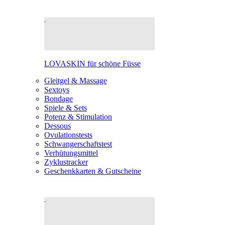
LOVASKIN für schöne Füsse
Gleitgel & Massage
Sextoys
Bondage
Spiele & Sets
Potenz & Stimulation
Dessous
Ovulationstests
Schwangerschaftstest
Verhütungsmittel
Zyklustracker
Geschenkkarten & Gutscheine