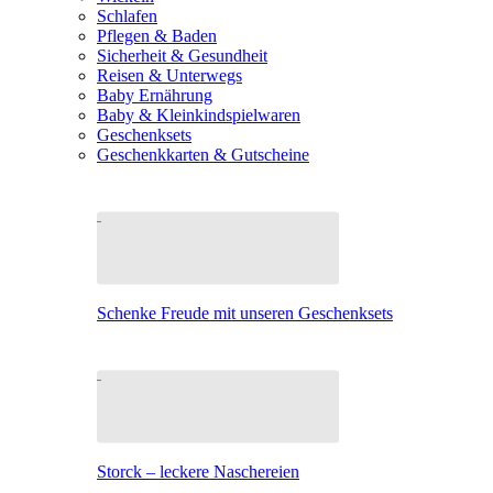
Schlafen
Pflegen & Baden
Sicherheit & Gesundheit
Reisen & Unterwegs
Baby Ernährung
Baby & Kleinkindspielwaren
Geschenksets
Geschenkkarten & Gutscheine
Schenke Freude mit unseren Geschenksets
Storck – leckere Naschereien