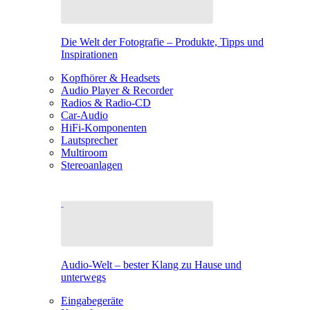
Die Welt der Fotografie – Produkte, Tipps und
Inspirationen
Kopfhörer & Headsets
Audio Player & Recorder
Radios & Radio-CD
Car-Audio
HiFi-Komponenten
Lautsprecher
Multiroom
Stereoanlagen
Audio-Welt – bester Klang zu Hause und
unterwegs
Eingabegeräte