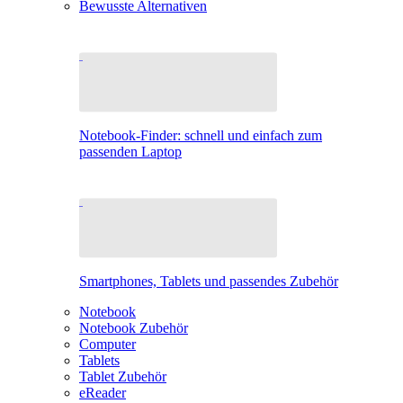
Bewusste Alternativen
Notebook-Finder: schnell und einfach zum
passenden Laptop
Smartphones, Tablets und passendes Zubehör
Notebook
Notebook Zubehör
Computer
Tablets
Tablet Zubehör
eReader