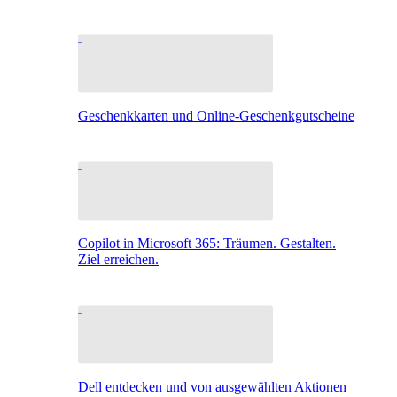
Geschenkkarten und Online-Geschenkgutscheine
Copilot in Microsoft 365: Träumen. Gestalten.
Ziel erreichen.
Dell entdecken und von ausgewählten Aktionen