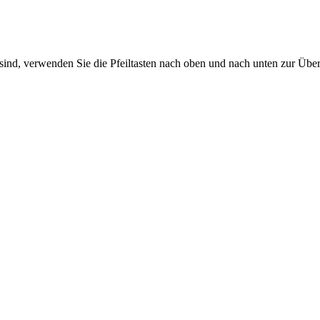
sind, verwenden Sie die Pfeiltasten nach oben und nach unten zur Übe