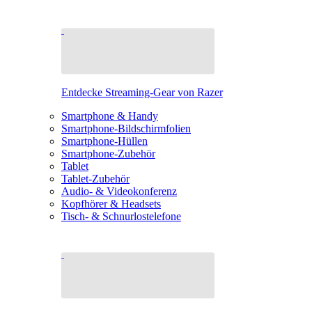
Entdecke Streaming-Gear von Razer
Smartphone & Handy
Smartphone-Bildschirmfolien
Smartphone-Hüllen
Smartphone-Zubehör
Tablet
Tablet-Zubehör
Audio- & Videokonferenz
Kopfhörer & Headsets
Tisch- & Schnurlostelefone