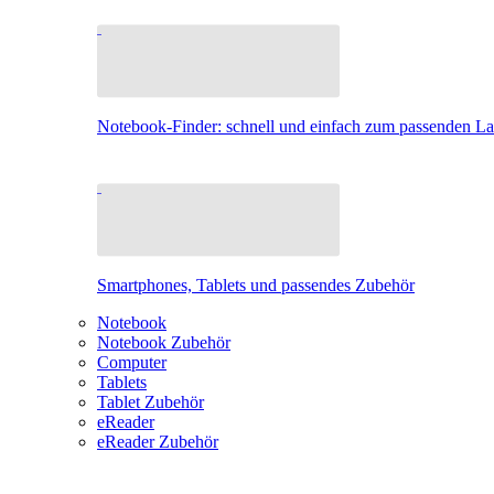
Notebook-Finder: schnell und einfach zum passenden L
Smartphones, Tablets und passendes Zubehör
Notebook
Notebook Zubehör
Computer
Tablets
Tablet Zubehör
eReader
eReader Zubehör