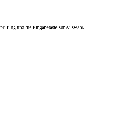
rprüfung und die Eingabetaste zur Auswahl.