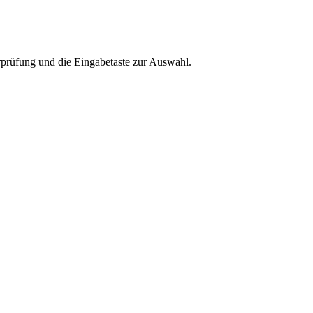
rprüfung und die Eingabetaste zur Auswahl.