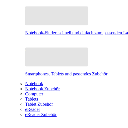
Notebook-Finder: schnell und einfach zum passenden L
Smartphones, Tablets und passendes Zubehör
Notebook
Notebook Zubehör
Computer
Tablets
Tablet Zubehör
eReader
eReader Zubehör