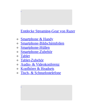
Entdecke Streaming-Gear von Razer
Smartphone & Handy
Smartphone-Bildschirmfolien
Smartphone-Hüllen
Smartphone-Zubehör
Tablet
Tablet-Zubehör
Audio- & Videokonferenz
Kopfhörer & Headsets
Tisch- & Schnurlostelefone