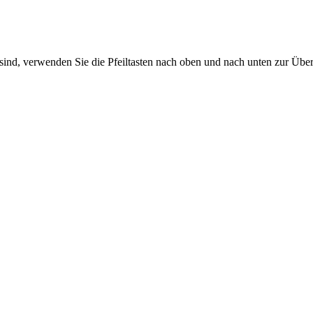
sind, verwenden Sie die Pfeiltasten nach oben und nach unten zur Übe