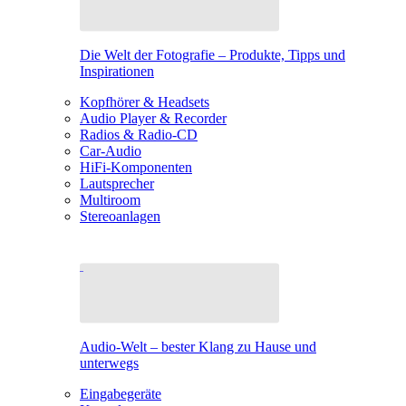
Die Welt der Fotografie – Produkte, Tipps und
Inspirationen
Kopfhörer & Headsets
Audio Player & Recorder
Radios & Radio-CD
Car-Audio
HiFi-Komponenten
Lautsprecher
Multiroom
Stereoanlagen
Audio-Welt – bester Klang zu Hause und
unterwegs
Eingabegeräte