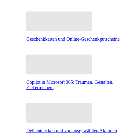
Geschenkkarten und Online-Geschenkgutscheine
Copilot in Microsoft 365: Träumen. Gestalten.
Ziel erreichen.
Dell entdecken und von ausgewählten Aktionen