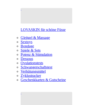
LOVASKIN für schöne Füsse
Gleitgel & Massage
Sextoys
Bondage
Spiele & Sets
Potenz & Stimulation
Dessous
Ovulationstests
Schwangerschaftstest
Verhütungsmittel
Zyklustracker
Geschenkkarten & Gutscheine