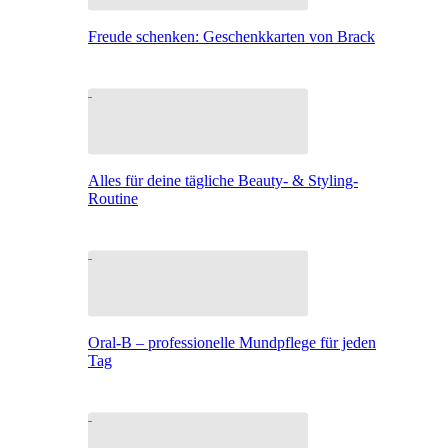
Freude schenken: Geschenkkarten von Brack
Alles für deine tägliche Beauty- & Styling-
Routine
Oral-B – professionelle Mundpflege für jeden
Tag