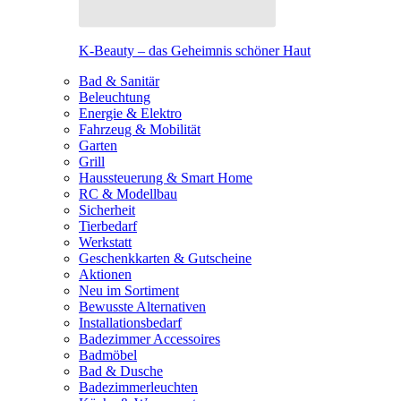
K-Beauty – das Geheimnis schöner Haut
Bad & Sanitär
Beleuchtung
Energie & Elektro
Fahrzeug & Mobilität
Garten
Grill
Haussteuerung & Smart Home
RC & Modellbau
Sicherheit
Tierbedarf
Werkstatt
Geschenkkarten & Gutscheine
Aktionen
Neu im Sortiment
Bewusste Alternativen
Installationsbedarf
Badezimmer Accessoires
Badmöbel
Bad & Dusche
Badezimmerleuchten