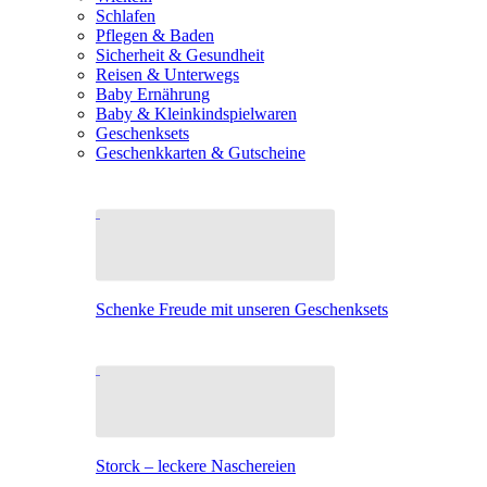
Schlafen
Pflegen & Baden
Sicherheit & Gesundheit
Reisen & Unterwegs
Baby Ernährung
Baby & Kleinkindspielwaren
Geschenksets
Geschenkkarten & Gutscheine
Schenke Freude mit unseren Geschenksets
Storck – leckere Naschereien