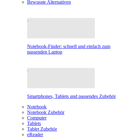
Bewusste Alternativen
Notebook-Finder: schnell und einfach zum
passenden Laptop
Smartphones, Tablets und passendes Zubehör
Notebook
Notebook Zubehör
Computer
Tablets
Tablet Zubehör
eReader