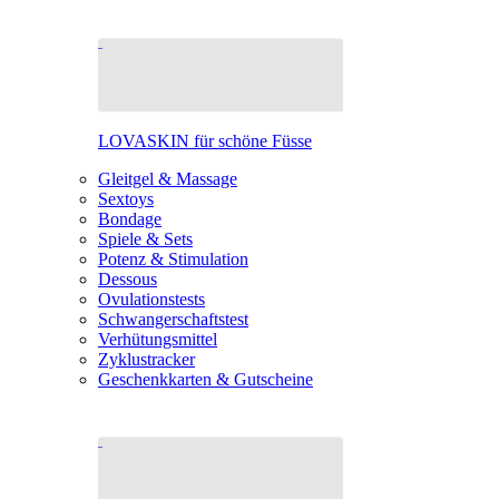
LOVASKIN für schöne Füsse
Gleitgel & Massage
Sextoys
Bondage
Spiele & Sets
Potenz & Stimulation
Dessous
Ovulationstests
Schwangerschaftstest
Verhütungsmittel
Zyklustracker
Geschenkkarten & Gutscheine