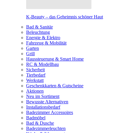
K-Beauty – das Geheimnis schöner Haut
Bad & Sanitär
Beleuchtung
Energie & Elektro
Fahrzeug & Mobilität
Garten
Grill
Haussteuerung & Smart Home
RC & Modellbau
Sicherheit
Tierbedarf
Werkstatt
Geschenkkarten & Gutscheine
Aktionen
Neu im Sortiment
Bewusste Alternativen
Installationsbedarf
Badezimmer Accessoires
Badmöbel
Bad & Dusche
Badezimmerleuchten