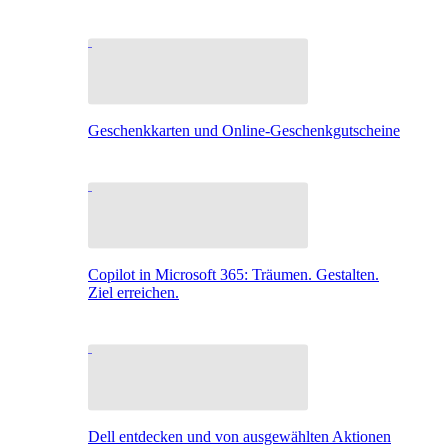
Geschenkkarten und Online-Geschenkgutscheine
Copilot in Microsoft 365: Träumen. Gestalten.
Ziel erreichen.
Dell entdecken und von ausgewählten Aktionen