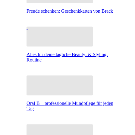
Freude schenken: Geschenkkarten von Brack
Alles für deine tägliche Beauty- & Styling-
Routine
Oral-B – professionelle Mundpflege für jeden
Tag