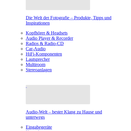
Die Welt der Fotografie – Produkte, Tipps und
Inspirationen
Kopfhörer & Headsets
Audio Player & Recorder
Radios & Radio-CD
Car-Audio
HiFi-Komponenten
Lautsprecher
Multiroom
Stereoanlagen
Audio-Welt – bester Klang zu Hause und
unterwegs
Eingabegeräte