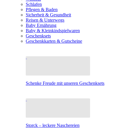
Schlafen
Pflegen & Baden
Sicherheit & Gesundheit
Reisen & Unterwegs
Baby Ernährung
Baby & Kleinkindspielwaren
Geschenksets
Geschenkkarten & Gutscheine
Schenke Freude mit unseren Geschenksets
Storck – leckere Naschereien