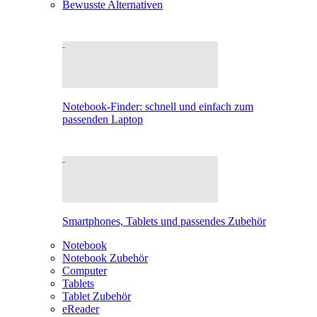
Bewusste Alternativen
Notebook-Finder: schnell und einfach zum
passenden Laptop
Smartphones, Tablets und passendes Zubehör
Notebook
Notebook Zubehör
Computer
Tablets
Tablet Zubehör
eReader