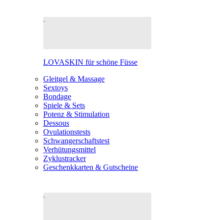
LOVASKIN für schöne Füsse
Gleitgel & Massage
Sextoys
Bondage
Spiele & Sets
Potenz & Stimulation
Dessous
Ovulationstests
Schwangerschaftstest
Verhütungsmittel
Zyklustracker
Geschenkkarten & Gutscheine