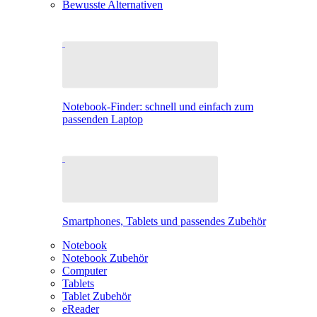
Bewusste Alternativen
Notebook-Finder: schnell und einfach zum
passenden Laptop
Smartphones, Tablets und passendes Zubehör
Notebook
Notebook Zubehör
Computer
Tablets
Tablet Zubehör
eReader