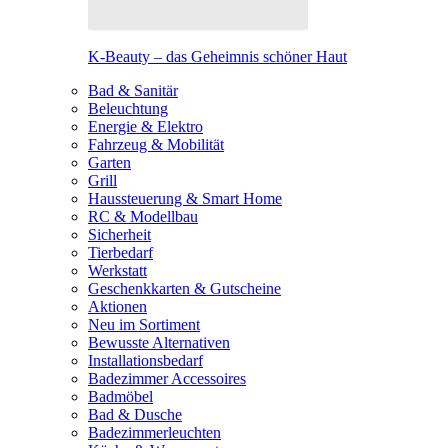
K-Beauty – das Geheimnis schöner Haut
Bad & Sanitär
Beleuchtung
Energie & Elektro
Fahrzeug & Mobilität
Garten
Grill
Haussteuerung & Smart Home
RC & Modellbau
Sicherheit
Tierbedarf
Werkstatt
Geschenkkarten & Gutscheine
Aktionen
Neu im Sortiment
Bewusste Alternativen
Installationsbedarf
Badezimmer Accessoires
Badmöbel
Bad & Dusche
Badezimmerleuchten