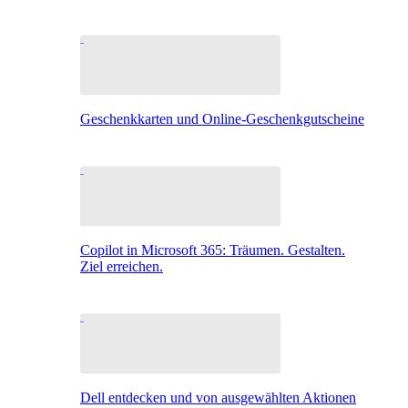
Geschenkkarten und Online-Geschenkgutscheine
Copilot in Microsoft 365: Träumen. Gestalten.
Ziel erreichen.
Dell entdecken und von ausgewählten Aktionen