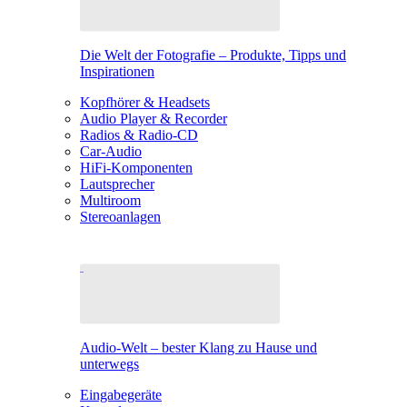
Die Welt der Fotografie – Produkte, Tipps und
Inspirationen
Kopfhörer & Headsets
Audio Player & Recorder
Radios & Radio-CD
Car-Audio
HiFi-Komponenten
Lautsprecher
Multiroom
Stereoanlagen
Audio-Welt – bester Klang zu Hause und
unterwegs
Eingabegeräte