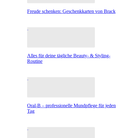
Freude schenken: Geschenkkarten von Brack
Alles für deine tägliche Beauty- & Styling-
Routine
Oral-B – professionelle Mundpflege für jeden
Tag