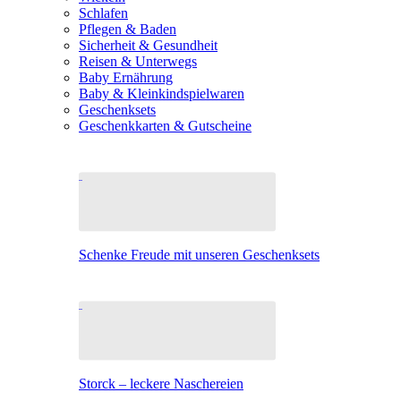
Schlafen
Pflegen & Baden
Sicherheit & Gesundheit
Reisen & Unterwegs
Baby Ernährung
Baby & Kleinkindspielwaren
Geschenksets
Geschenkkarten & Gutscheine
Schenke Freude mit unseren Geschenksets
Storck – leckere Naschereien