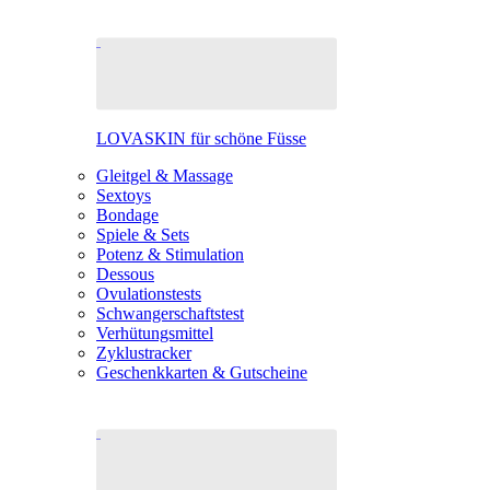
LOVASKIN für schöne Füsse
Gleitgel & Massage
Sextoys
Bondage
Spiele & Sets
Potenz & Stimulation
Dessous
Ovulationstests
Schwangerschaftstest
Verhütungsmittel
Zyklustracker
Geschenkkarten & Gutscheine