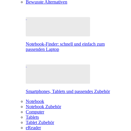
Bewusste Alternativen
Notebook-Finder: schnell und einfach zum
passenden Laptop
Smartphones, Tablets und passendes Zubehör
Notebook
Notebook Zubehör
Computer
Tablets
Tablet Zubehör
eReader