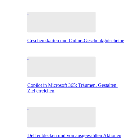
Geschenkkarten und Online-Geschenkgutscheine
Copilot in Microsoft 365: Träumen. Gestalten.
Ziel erreichen.
Dell entdecken und von ausgewählten Aktionen