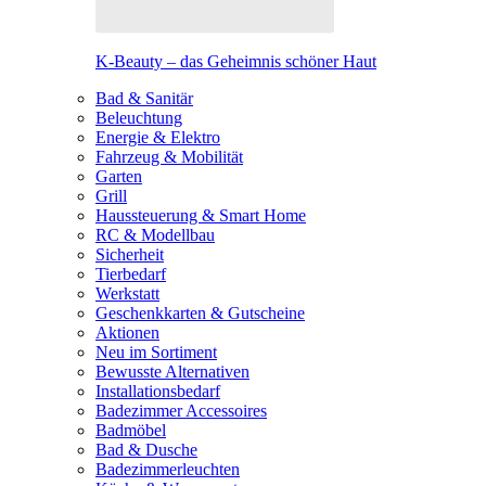
K-Beauty – das Geheimnis schöner Haut
Bad & Sanitär
Beleuchtung
Energie & Elektro
Fahrzeug & Mobilität
Garten
Grill
Haussteuerung & Smart Home
RC & Modellbau
Sicherheit
Tierbedarf
Werkstatt
Geschenkkarten & Gutscheine
Aktionen
Neu im Sortiment
Bewusste Alternativen
Installationsbedarf
Badezimmer Accessoires
Badmöbel
Bad & Dusche
Badezimmerleuchten