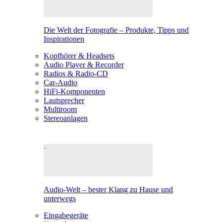
Die Welt der Fotografie – Produkte, Tipps und
Inspirationen
Kopfhörer & Headsets
Audio Player & Recorder
Radios & Radio-CD
Car-Audio
HiFi-Komponenten
Lautsprecher
Multiroom
Stereoanlagen
Audio-Welt – bester Klang zu Hause und
unterwegs
Eingabegeräte