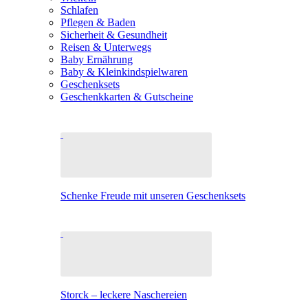
Schlafen
Pflegen & Baden
Sicherheit & Gesundheit
Reisen & Unterwegs
Baby Ernährung
Baby & Kleinkindspielwaren
Geschenksets
Geschenkkarten & Gutscheine
Schenke Freude mit unseren Geschenksets
Storck – leckere Naschereien