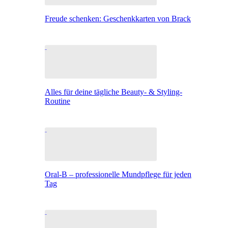
Freude schenken: Geschenkkarten von Brack
Alles für deine tägliche Beauty- & Styling-
Routine
Oral-B – professionelle Mundpflege für jeden
Tag