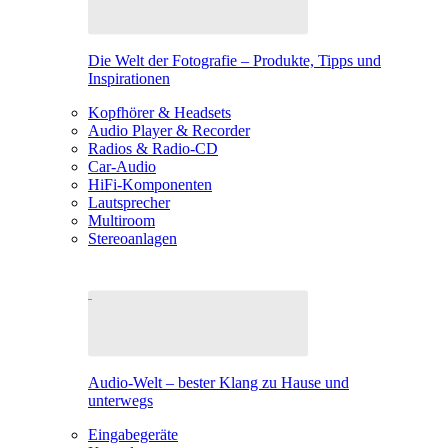
Die Welt der Fotografie – Produkte, Tipps und
Inspirationen
Kopfhörer & Headsets
Audio Player & Recorder
Radios & Radio-CD
Car-Audio
HiFi-Komponenten
Lautsprecher
Multiroom
Stereoanlagen
Audio-Welt – bester Klang zu Hause und
unterwegs
Eingabegeräte