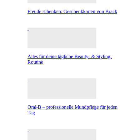
Freude schenken: Geschenkkarten von Brack
Alles für deine tägliche Beauty- & Styling-
Routine
Oral-B – professionelle Mundpflege für jeden
Tag