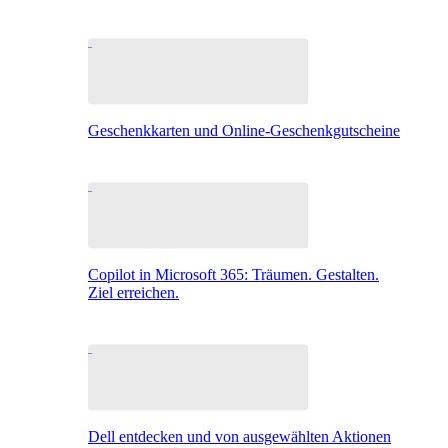
Geschenkkarten und Online-Geschenkgutscheine
Copilot in Microsoft 365: Träumen. Gestalten.
Ziel erreichen.
Dell entdecken und von ausgewählten Aktionen