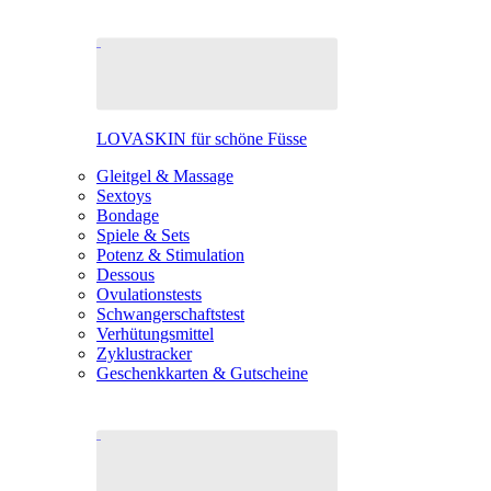
LOVASKIN für schöne Füsse
Gleitgel & Massage
Sextoys
Bondage
Spiele & Sets
Potenz & Stimulation
Dessous
Ovulationstests
Schwangerschaftstest
Verhütungsmittel
Zyklustracker
Geschenkkarten & Gutscheine