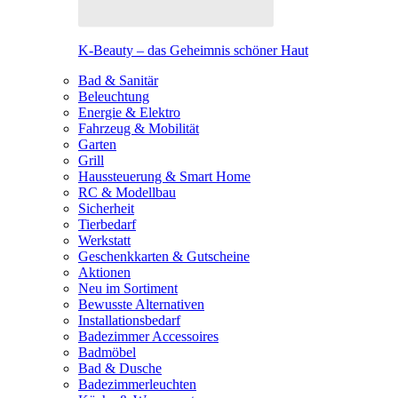
K-Beauty – das Geheimnis schöner Haut
Bad & Sanitär
Beleuchtung
Energie & Elektro
Fahrzeug & Mobilität
Garten
Grill
Haussteuerung & Smart Home
RC & Modellbau
Sicherheit
Tierbedarf
Werkstatt
Geschenkkarten & Gutscheine
Aktionen
Neu im Sortiment
Bewusste Alternativen
Installationsbedarf
Badezimmer Accessoires
Badmöbel
Bad & Dusche
Badezimmerleuchten