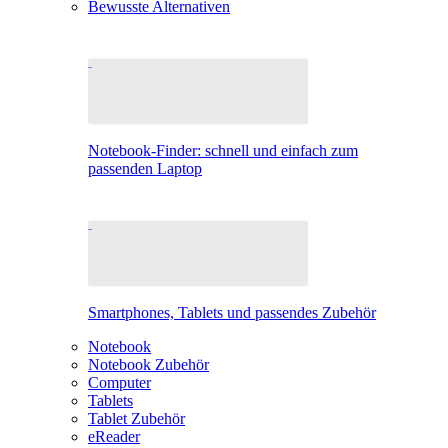
Bewusste Alternativen
Notebook-Finder: schnell und einfach zum
passenden Laptop
Smartphones, Tablets und passendes Zubehör
Notebook
Notebook Zubehör
Computer
Tablets
Tablet Zubehör
eReader