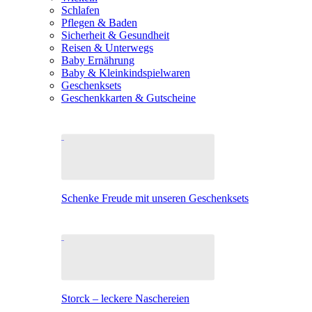
Schlafen
Pflegen & Baden
Sicherheit & Gesundheit
Reisen & Unterwegs
Baby Ernährung
Baby & Kleinkindspielwaren
Geschenksets
Geschenkkarten & Gutscheine
Schenke Freude mit unseren Geschenksets
Storck – leckere Naschereien