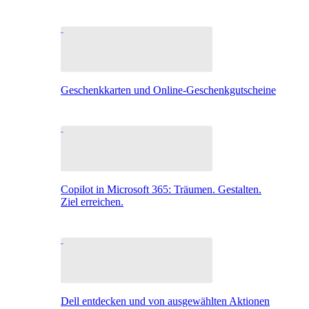
Geschenkkarten und Online-Geschenkgutscheine
Copilot in Microsoft 365: Träumen. Gestalten.
Ziel erreichen.
Dell entdecken und von ausgewählten Aktionen