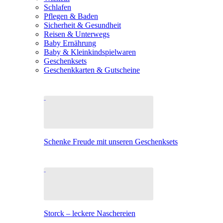
Schlafen
Pflegen & Baden
Sicherheit & Gesundheit
Reisen & Unterwegs
Baby Ernährung
Baby & Kleinkindspielwaren
Geschenksets
Geschenkkarten & Gutscheine
Schenke Freude mit unseren Geschenksets
Storck – leckere Naschereien