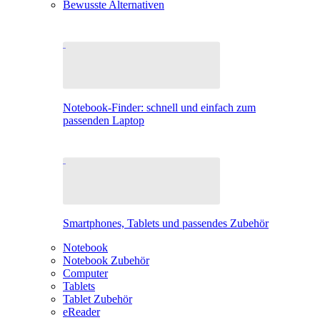
Bewusste Alternativen
Notebook-Finder: schnell und einfach zum
passenden Laptop
Smartphones, Tablets und passendes Zubehör
Notebook
Notebook Zubehör
Computer
Tablets
Tablet Zubehör
eReader