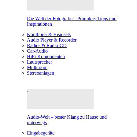
Die Welt der Fotografie – Produkte, Tipps und
Inspirationen
Kopfhörer & Headsets
Audio Player & Recorder
Radios & Radio-CD
Car-Audio
HiFi-Komponenten
Lautsprecher
Multiroom
Stereoanlagen
Audio-Welt – bester Klang zu Hause und
unterwegs
Eingabegeräte