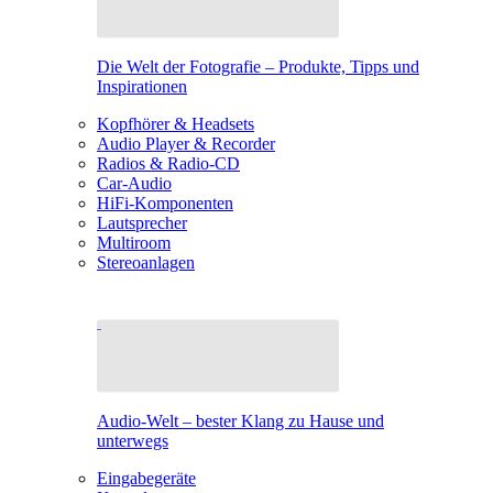
Die Welt der Fotografie – Produkte, Tipps und
Inspirationen
Kopfhörer & Headsets
Audio Player & Recorder
Radios & Radio-CD
Car-Audio
HiFi-Komponenten
Lautsprecher
Multiroom
Stereoanlagen
Audio-Welt – bester Klang zu Hause und
unterwegs
Eingabegeräte