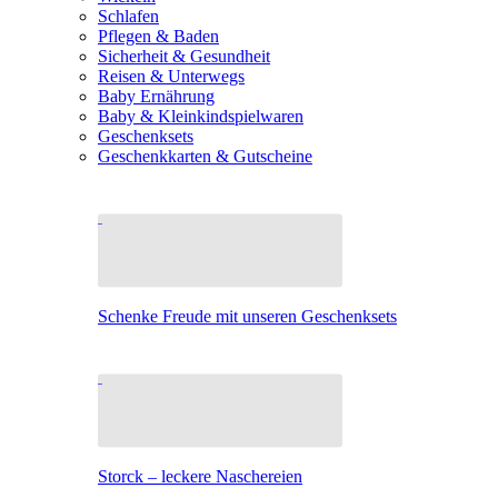
Schlafen
Pflegen & Baden
Sicherheit & Gesundheit
Reisen & Unterwegs
Baby Ernährung
Baby & Kleinkindspielwaren
Geschenksets
Geschenkkarten & Gutscheine
Schenke Freude mit unseren Geschenksets
Storck – leckere Naschereien