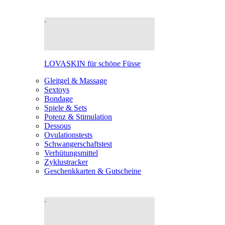
LOVASKIN für schöne Füsse
Gleitgel & Massage
Sextoys
Bondage
Spiele & Sets
Potenz & Stimulation
Dessous
Ovulationstests
Schwangerschaftstest
Verhütungsmittel
Zyklustracker
Geschenkkarten & Gutscheine