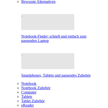
Bewusste Alternativen
Notebook-Finder: schnell und einfach zum
passenden Laptop
Smartphones, Tablets und passendes Zubehör
Notebook
Notebook Zubehör
Computer
Tablets
Tablet Zubehör
eReader