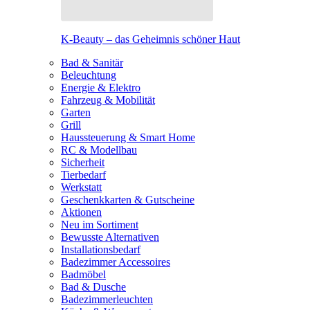
K-Beauty – das Geheimnis schöner Haut
Bad & Sanitär
Beleuchtung
Energie & Elektro
Fahrzeug & Mobilität
Garten
Grill
Haussteuerung & Smart Home
RC & Modellbau
Sicherheit
Tierbedarf
Werkstatt
Geschenkkarten & Gutscheine
Aktionen
Neu im Sortiment
Bewusste Alternativen
Installationsbedarf
Badezimmer Accessoires
Badmöbel
Bad & Dusche
Badezimmerleuchten