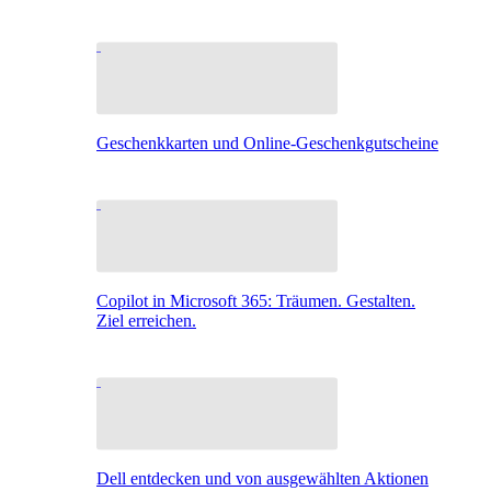
Geschenkkarten und Online-Geschenkgutscheine
Copilot in Microsoft 365: Träumen. Gestalten.
Ziel erreichen.
Dell entdecken und von ausgewählten Aktionen