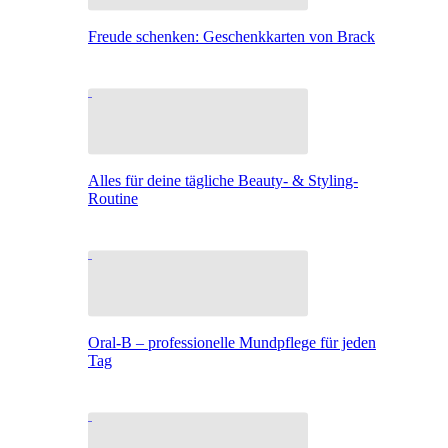
Freude schenken: Geschenkkarten von Brack
Alles für deine tägliche Beauty- & Styling-
Routine
Oral-B – professionelle Mundpflege für jeden
Tag