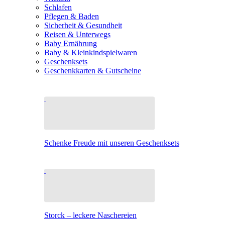
Schlafen
Pflegen & Baden
Sicherheit & Gesundheit
Reisen & Unterwegs
Baby Ernährung
Baby & Kleinkindspielwaren
Geschenksets
Geschenkkarten & Gutscheine
Schenke Freude mit unseren Geschenksets
Storck – leckere Naschereien