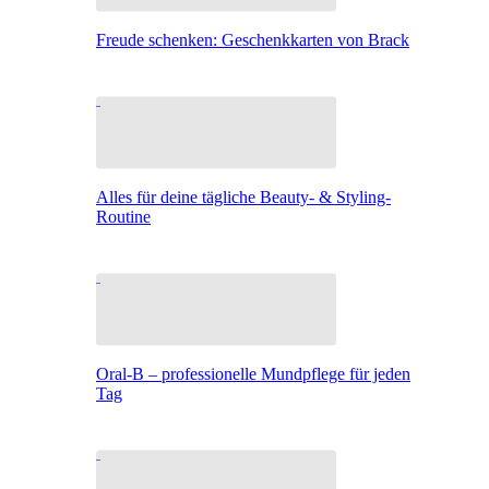
Freude schenken: Geschenkkarten von Brack
Alles für deine tägliche Beauty- & Styling-
Routine
Oral-B – professionelle Mundpflege für jeden
Tag