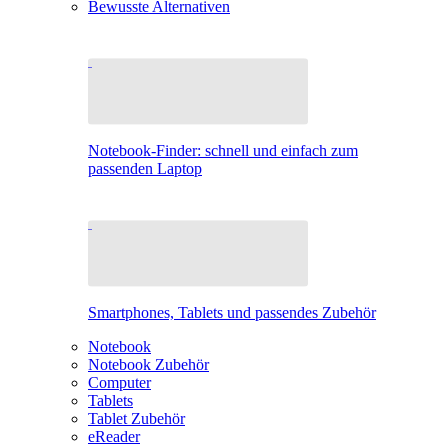
Bewusste Alternativen
Notebook-Finder: schnell und einfach zum
passenden Laptop
Smartphones, Tablets und passendes Zubehör
Notebook
Notebook Zubehör
Computer
Tablets
Tablet Zubehör
eReader