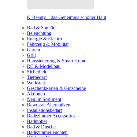
K-Beauty – das Geheimnis schöner Haut
Bad & Sanitär
Beleuchtung
Energie & Elektro
Fahrzeug & Mobilität
Garten
Grill
Haussteuerung & Smart Home
RC & Modellbau
Sicherheit
Tierbedarf
Werkstatt
Geschenkkarten & Gutscheine
Aktionen
Neu im Sortiment
Bewusste Alternativen
Installationsbedarf
Badezimmer Accessoires
Badmöbel
Bad & Dusche
Badezimmerleuchten