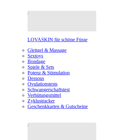
LOVASKIN für schöne Füsse
Gleitgel & Massage
Sextoys
Bondage
Spiele & Sets
Potenz & Stimulation
Dessous
Ovulationstests
Schwangerschaftstest
Verhütungsmittel
Zyklustracker
Geschenkkarten & Gutscheine