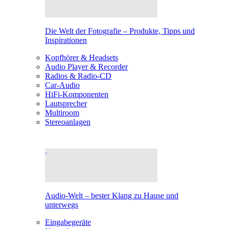
Die Welt der Fotografie – Produkte, Tipps und
Inspirationen
Kopfhörer & Headsets
Audio Player & Recorder
Radios & Radio-CD
Car-Audio
HiFi-Komponenten
Lautsprecher
Multiroom
Stereoanlagen
Audio-Welt – bester Klang zu Hause und
unterwegs
Eingabegeräte