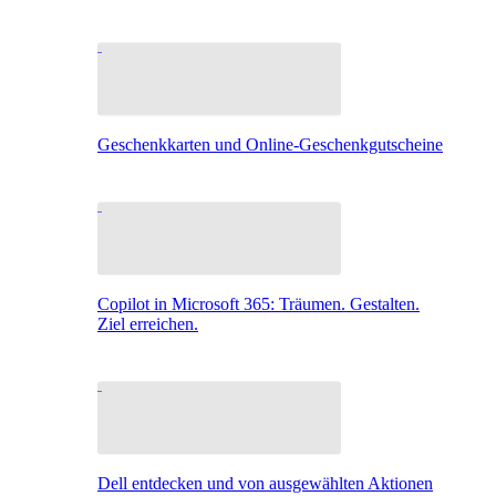
Geschenkkarten und Online-Geschenkgutscheine
Copilot in Microsoft 365: Träumen. Gestalten.
Ziel erreichen.
Dell entdecken und von ausgewählten Aktionen