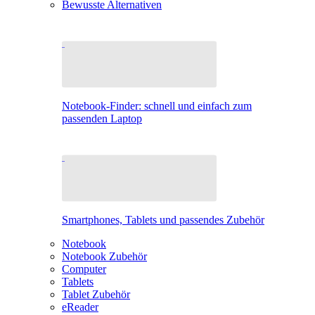
Bewusste Alternativen
Notebook-Finder: schnell und einfach zum
passenden Laptop
Smartphones, Tablets und passendes Zubehör
Notebook
Notebook Zubehör
Computer
Tablets
Tablet Zubehör
eReader