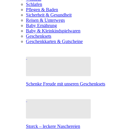
Schlafen
Pflegen & Baden
Sicherheit & Gesundheit
Reisen & Unterwegs
Baby Ernährung
Baby & Kleinkindspielwaren
Geschenksets
Geschenkkarten & Gutscheine
Schenke Freude mit unseren Geschenksets
Storck – leckere Naschereien