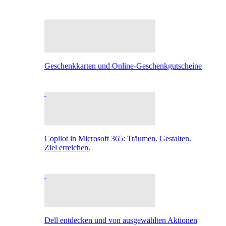
Geschenkkarten und Online-Geschenkgutscheine
Copilot in Microsoft 365: Träumen. Gestalten.
Ziel erreichen.
Dell entdecken und von ausgewählten Aktionen