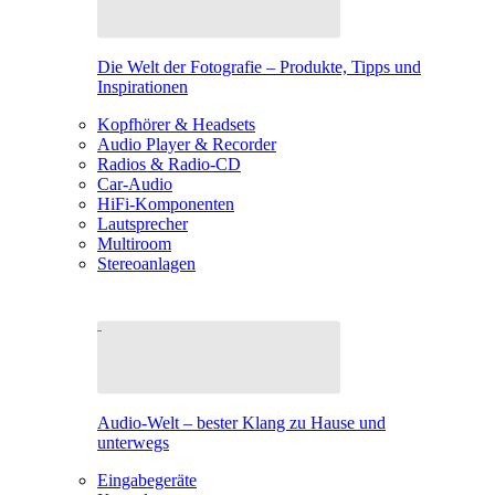
Die Welt der Fotografie – Produkte, Tipps und
Inspirationen
Kopfhörer & Headsets
Audio Player & Recorder
Radios & Radio-CD
Car-Audio
HiFi-Komponenten
Lautsprecher
Multiroom
Stereoanlagen
Audio-Welt – bester Klang zu Hause und
unterwegs
Eingabegeräte