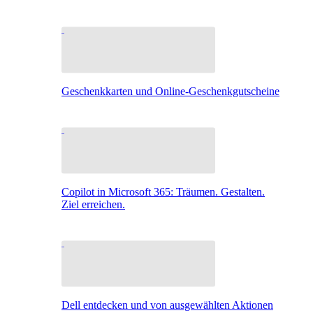
Geschenkkarten und Online-Geschenkgutscheine
Copilot in Microsoft 365: Träumen. Gestalten.
Ziel erreichen.
Dell entdecken und von ausgewählten Aktionen