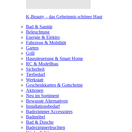
K-Beauty – das Geheimnis schöner Haut
Bad & Sanitär
Beleuchtung
Energie & Elektro
Fahrzeug & Mobilität
Garten
Grill
Haussteuerung & Smart Home
RC & Modellbau
Sicherheit
Tierbedarf
Werkstatt
Geschenkkarten & Gutscheine
Aktionen
Neu im Sortiment
Bewusste Alternativen
Installationsbedarf
Badezimmer Accessoires
Badmöbel
Bad & Dusche
Badezimmerleuchten