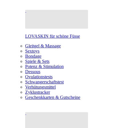
LOVASKIN für schöne Füsse
Gleitgel & Massage
Sextoys
Bondage
Spiele & Sets
Potenz & Stimulation
Dessous
Ovulationstests
Schwangerschaftstest
Verhütungsmittel
Zyklustracker
Geschenkkarten & Gutscheine