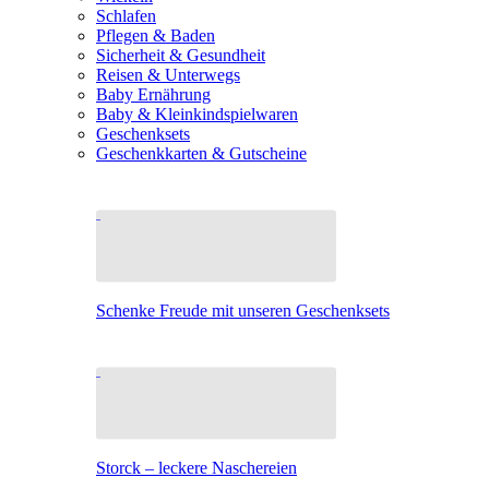
Schlafen
Pflegen & Baden
Sicherheit & Gesundheit
Reisen & Unterwegs
Baby Ernährung
Baby & Kleinkindspielwaren
Geschenksets
Geschenkkarten & Gutscheine
Schenke Freude mit unseren Geschenksets
Storck – leckere Naschereien