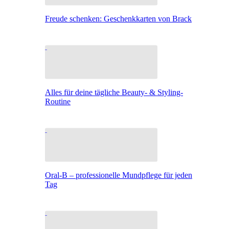
Freude schenken: Geschenkkarten von Brack
Alles für deine tägliche Beauty- & Styling-
Routine
Oral-B – professionelle Mundpflege für jeden
Tag