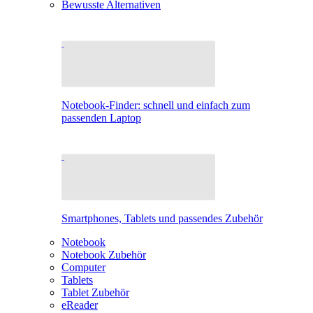
Bewusste Alternativen
Notebook-Finder: schnell und einfach zum
passenden Laptop
Smartphones, Tablets und passendes Zubehör
Notebook
Notebook Zubehör
Computer
Tablets
Tablet Zubehör
eReader