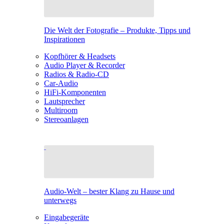
Die Welt der Fotografie – Produkte, Tipps und
Inspirationen
Kopfhörer & Headsets
Audio Player & Recorder
Radios & Radio-CD
Car-Audio
HiFi-Komponenten
Lautsprecher
Multiroom
Stereoanlagen
Audio-Welt – bester Klang zu Hause und
unterwegs
Eingabegeräte