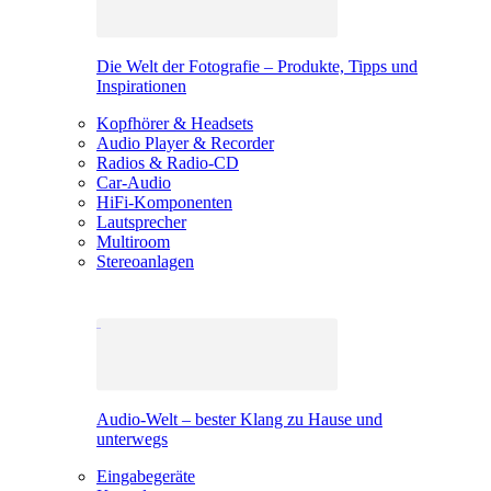
Die Welt der Fotografie – Produkte, Tipps und
Inspirationen
Kopfhörer & Headsets
Audio Player & Recorder
Radios & Radio-CD
Car-Audio
HiFi-Komponenten
Lautsprecher
Multiroom
Stereoanlagen
Audio-Welt – bester Klang zu Hause und
unterwegs
Eingabegeräte