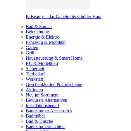
K-Beauty – das Geheimnis schöner Haut
Bad & Sanitär
Beleuchtung
Energie & Elektro
Fahrzeug & Mobilität
Garten
Grill
Haussteuerung & Smart Home
RC & Modellbau
Sicherheit
Tierbedarf
Werkstatt
Geschenkkarten & Gutscheine
Aktionen
Neu im Sortiment
Bewusste Alternativen
Installationsbedarf
Badezimmer Accessoires
Badmöbel
Bad & Dusche
Badezimmerleuchten