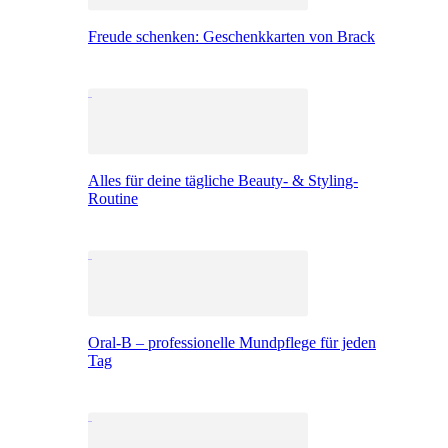
Freude schenken: Geschenkkarten von Brack
Alles für deine tägliche Beauty- & Styling-
Routine
Oral-B – professionelle Mundpflege für jeden
Tag