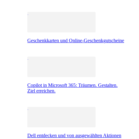
Geschenkkarten und Online-Geschenkgutscheine
Copilot in Microsoft 365: Träumen. Gestalten.
Ziel erreichen.
Dell entdecken und von ausgewählten Aktionen