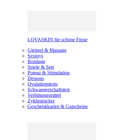
LOVASKIN für schöne Füsse
Gleitgel & Massage
Sextoys
Bondage
Spiele & Sets
Potenz & Stimulation
Dessous
Ovulationstests
Schwangerschaftstest
Verhütungsmittel
Zyklustracker
Geschenkkarten & Gutscheine