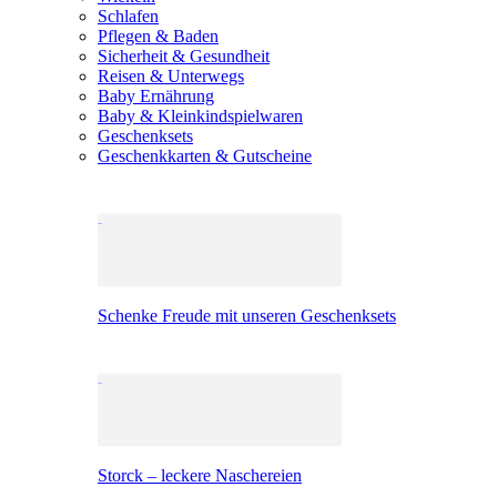
Schlafen
Pflegen & Baden
Sicherheit & Gesundheit
Reisen & Unterwegs
Baby Ernährung
Baby & Kleinkindspielwaren
Geschenksets
Geschenkkarten & Gutscheine
Schenke Freude mit unseren Geschenksets
Storck – leckere Naschereien