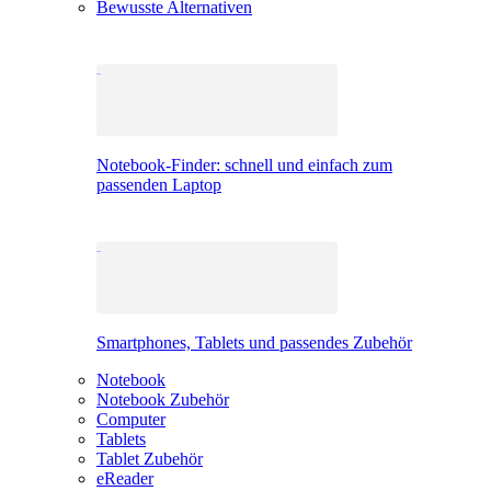
Bewusste Alternativen
Notebook-Finder: schnell und einfach zum
passenden Laptop
Smartphones, Tablets und passendes Zubehör
Notebook
Notebook Zubehör
Computer
Tablets
Tablet Zubehör
eReader