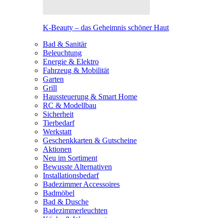
K-Beauty – das Geheimnis schöner Haut
Bad & Sanitär
Beleuchtung
Energie & Elektro
Fahrzeug & Mobilität
Garten
Grill
Haussteuerung & Smart Home
RC & Modellbau
Sicherheit
Tierbedarf
Werkstatt
Geschenkkarten & Gutscheine
Aktionen
Neu im Sortiment
Bewusste Alternativen
Installationsbedarf
Badezimmer Accessoires
Badmöbel
Bad & Dusche
Badezimmerleuchten