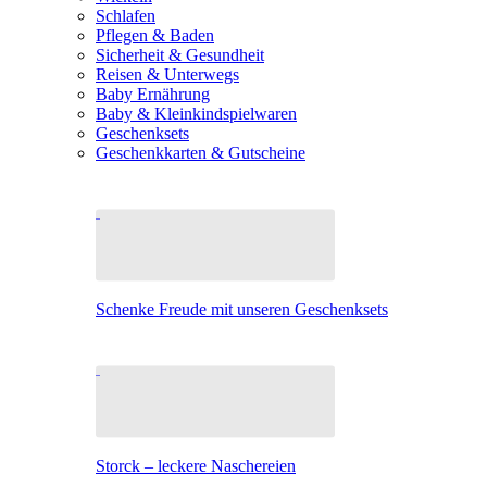
Schlafen
Pflegen & Baden
Sicherheit & Gesundheit
Reisen & Unterwegs
Baby Ernährung
Baby & Kleinkindspielwaren
Geschenksets
Geschenkkarten & Gutscheine
Schenke Freude mit unseren Geschenksets
Storck – leckere Naschereien