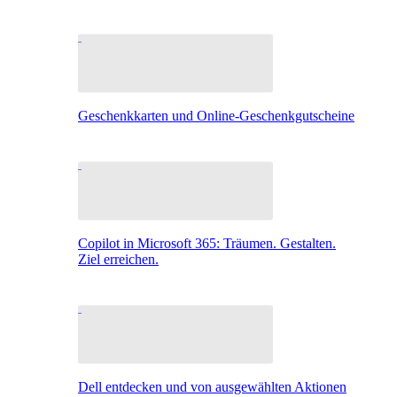
Geschenkkarten und Online-Geschenkgutscheine
Copilot in Microsoft 365: Träumen. Gestalten.
Ziel erreichen.
Dell entdecken und von ausgewählten Aktionen