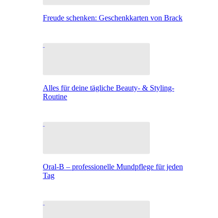
Freude schenken: Geschenkkarten von Brack
Alles für deine tägliche Beauty- & Styling-
Routine
Oral-B – professionelle Mundpflege für jeden
Tag