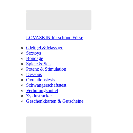
LOVASKIN für schöne Füsse
Gleitgel & Massage
Sextoys
Bondage
Spiele & Sets
Potenz & Stimulation
Dessous
Ovulationstests
Schwangerschaftstest
Verhütungsmittel
Zyklustracker
Geschenkkarten & Gutscheine