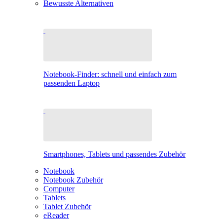
Bewusste Alternativen
Notebook-Finder: schnell und einfach zum
passenden Laptop
Smartphones, Tablets und passendes Zubehör
Notebook
Notebook Zubehör
Computer
Tablets
Tablet Zubehör
eReader