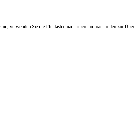
sind, verwenden Sie die Pfeiltasten nach oben und nach unten zur Übe