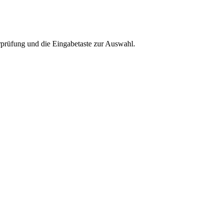
rprüfung und die Eingabetaste zur Auswahl.