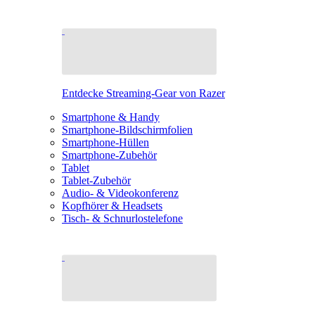
Entdecke Streaming-Gear von Razer
Smartphone & Handy
Smartphone-Bildschirmfolien
Smartphone-Hüllen
Smartphone-Zubehör
Tablet
Tablet-Zubehör
Audio- & Videokonferenz
Kopfhörer & Headsets
Tisch- & Schnurlostelefone