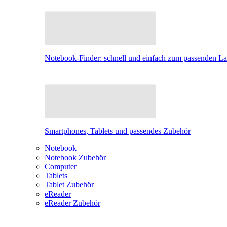
Notebook-Finder: schnell und einfach zum passenden L
Smartphones, Tablets und passendes Zubehör
Notebook
Notebook Zubehör
Computer
Tablets
Tablet Zubehör
eReader
eReader Zubehör