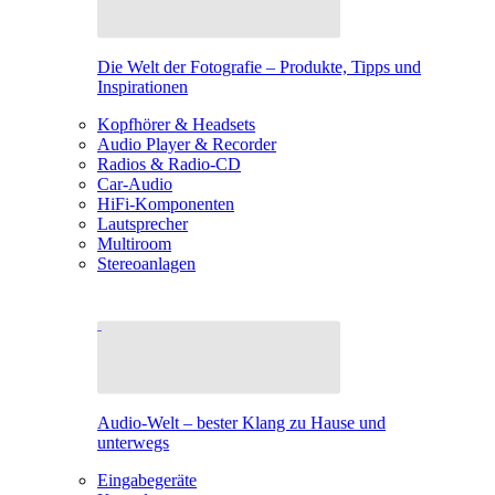
Die Welt der Fotografie – Produkte, Tipps und
Inspirationen
Kopfhörer & Headsets
Audio Player & Recorder
Radios & Radio-CD
Car-Audio
HiFi-Komponenten
Lautsprecher
Multiroom
Stereoanlagen
Audio-Welt – bester Klang zu Hause und
unterwegs
Eingabegeräte