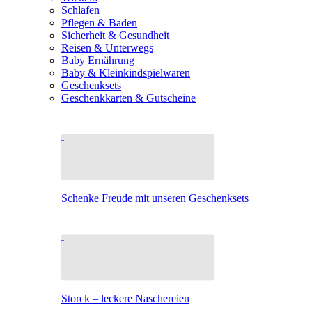
Schlafen
Pflegen & Baden
Sicherheit & Gesundheit
Reisen & Unterwegs
Baby Ernährung
Baby & Kleinkindspielwaren
Geschenksets
Geschenkkarten & Gutscheine
Schenke Freude mit unseren Geschenksets
Storck – leckere Naschereien