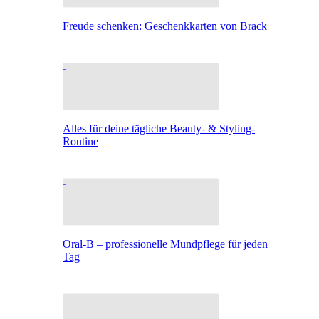
Freude schenken: Geschenkkarten von Brack
Alles für deine tägliche Beauty- & Styling-
Routine
Oral-B – professionelle Mundpflege für jeden
Tag