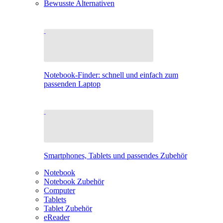
Bewusste Alternativen
Notebook-Finder: schnell und einfach zum
passenden Laptop
Smartphones, Tablets und passendes Zubehör
Notebook
Notebook Zubehör
Computer
Tablets
Tablet Zubehör
eReader