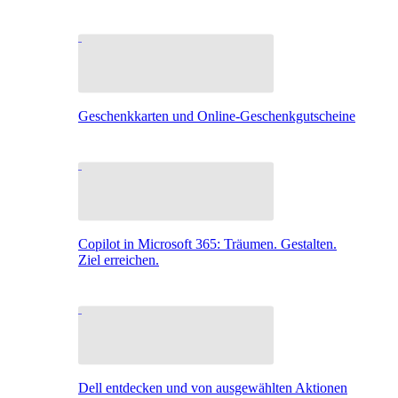
Geschenkkarten und Online-Geschenkgutscheine
Copilot in Microsoft 365: Träumen. Gestalten.
Ziel erreichen.
Dell entdecken und von ausgewählten Aktionen