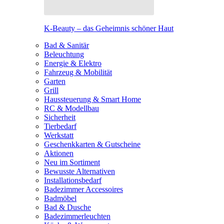
K-Beauty – das Geheimnis schöner Haut
Bad & Sanitär
Beleuchtung
Energie & Elektro
Fahrzeug & Mobilität
Garten
Grill
Haussteuerung & Smart Home
RC & Modellbau
Sicherheit
Tierbedarf
Werkstatt
Geschenkkarten & Gutscheine
Aktionen
Neu im Sortiment
Bewusste Alternativen
Installationsbedarf
Badezimmer Accessoires
Badmöbel
Bad & Dusche
Badezimmerleuchten