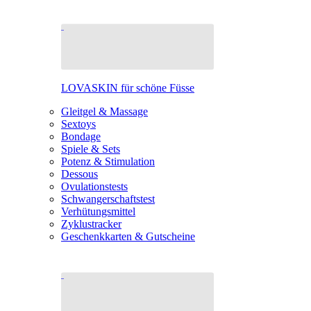
LOVASKIN für schöne Füsse
Gleitgel & Massage
Sextoys
Bondage
Spiele & Sets
Potenz & Stimulation
Dessous
Ovulationstests
Schwangerschaftstest
Verhütungsmittel
Zyklustracker
Geschenkkarten & Gutscheine