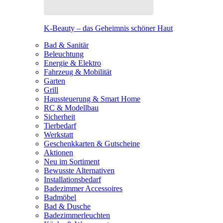
K-Beauty – das Geheimnis schöner Haut
Bad & Sanitär
Beleuchtung
Energie & Elektro
Fahrzeug & Mobilität
Garten
Grill
Haussteuerung & Smart Home
RC & Modellbau
Sicherheit
Tierbedarf
Werkstatt
Geschenkkarten & Gutscheine
Aktionen
Neu im Sortiment
Bewusste Alternativen
Installationsbedarf
Badezimmer Accessoires
Badmöbel
Bad & Dusche
Badezimmerleuchten