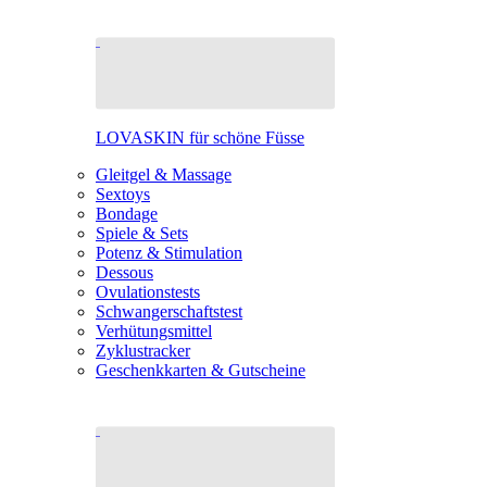
LOVASKIN für schöne Füsse
Gleitgel & Massage
Sextoys
Bondage
Spiele & Sets
Potenz & Stimulation
Dessous
Ovulationstests
Schwangerschaftstest
Verhütungsmittel
Zyklustracker
Geschenkkarten & Gutscheine