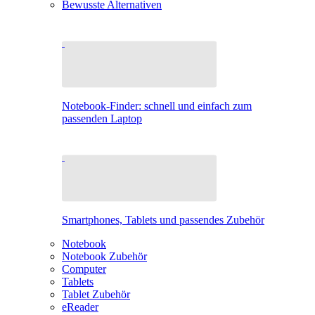
Bewusste Alternativen
Notebook-Finder: schnell und einfach zum
passenden Laptop
Smartphones, Tablets und passendes Zubehör
Notebook
Notebook Zubehör
Computer
Tablets
Tablet Zubehör
eReader