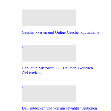
Geschenkkarten und Online-Geschenkgutscheine
Copilot in Microsoft 365: Träumen. Gestalten.
Ziel erreichen.
Dell entdecken und von ausgewählten Aktionen