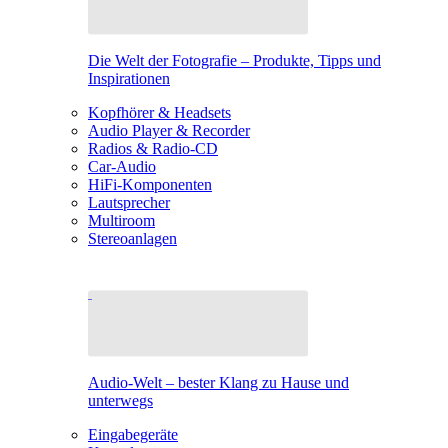
Die Welt der Fotografie – Produkte, Tipps und
Inspirationen
Kopfhörer & Headsets
Audio Player & Recorder
Radios & Radio-CD
Car-Audio
HiFi-Komponenten
Lautsprecher
Multiroom
Stereoanlagen
Audio-Welt – bester Klang zu Hause und
unterwegs
Eingabegeräte