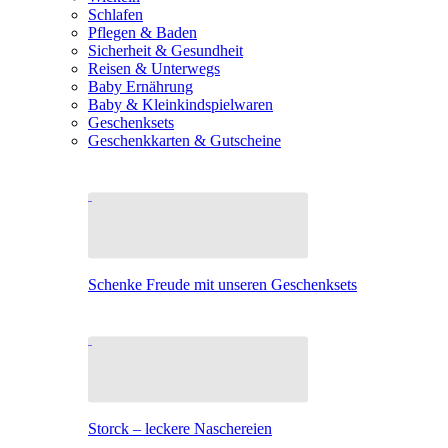
Schlafen
Pflegen & Baden
Sicherheit & Gesundheit
Reisen & Unterwegs
Baby Ernährung
Baby & Kleinkindspielwaren
Geschenksets
Geschenkkarten & Gutscheine
Schenke Freude mit unseren Geschenksets
Storck – leckere Naschereien