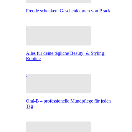
Freude schenken: Geschenkkarten von Brack
Alles für deine tägliche Beauty- & Styling-
Routine
Oral-B – professionelle Mundpflege für jeden
Tag