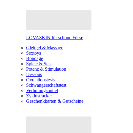
LOVASKIN für schöne Füsse
Gleitgel & Massage
Sextoys
Bondage
Spiele & Sets
Potenz & Stimulation
Dessous
Ovulationstests
Schwangerschaftstest
Verhütungsmittel
Zyklustracker
Geschenkkarten & Gutscheine