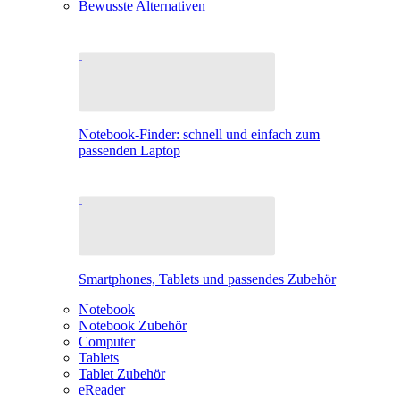
Bewusste Alternativen
Notebook-Finder: schnell und einfach zum
passenden Laptop
Smartphones, Tablets und passendes Zubehör
Notebook
Notebook Zubehör
Computer
Tablets
Tablet Zubehör
eReader