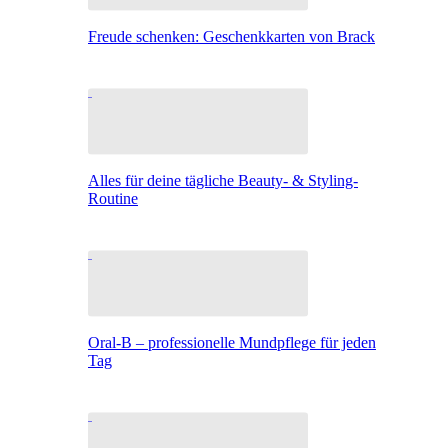
Freude schenken: Geschenkkarten von Brack
Alles für deine tägliche Beauty- & Styling-
Routine
Oral-B – professionelle Mundpflege für jeden
Tag