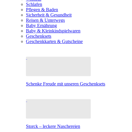
Schlafen
Pflegen & Baden
Sicherheit & Gesundheit
Reisen & Unterwegs
Baby Ernährung
Baby & Kleinkindspielwaren
Geschenksets
Geschenkkarten & Gutscheine
Schenke Freude mit unseren Geschenksets
Storck – leckere Naschereien