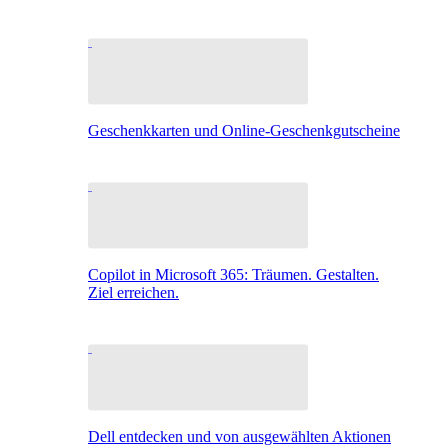
Geschenkkarten und Online-Geschenkgutscheine
Copilot in Microsoft 365: Träumen. Gestalten.
Ziel erreichen.
Dell entdecken und von ausgewählten Aktionen