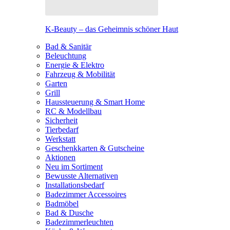
K-Beauty – das Geheimnis schöner Haut
Bad & Sanitär
Beleuchtung
Energie & Elektro
Fahrzeug & Mobilität
Garten
Grill
Haussteuerung & Smart Home
RC & Modellbau
Sicherheit
Tierbedarf
Werkstatt
Geschenkkarten & Gutscheine
Aktionen
Neu im Sortiment
Bewusste Alternativen
Installationsbedarf
Badezimmer Accessoires
Badmöbel
Bad & Dusche
Badezimmerleuchten