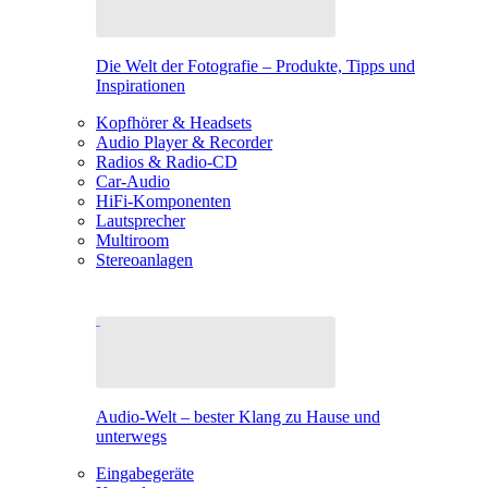
Die Welt der Fotografie – Produkte, Tipps und
Inspirationen
Kopfhörer & Headsets
Audio Player & Recorder
Radios & Radio-CD
Car-Audio
HiFi-Komponenten
Lautsprecher
Multiroom
Stereoanlagen
Audio-Welt – bester Klang zu Hause und
unterwegs
Eingabegeräte