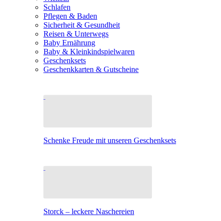
Schlafen
Pflegen & Baden
Sicherheit & Gesundheit
Reisen & Unterwegs
Baby Ernährung
Baby & Kleinkindspielwaren
Geschenksets
Geschenkkarten & Gutscheine
Schenke Freude mit unseren Geschenksets
Storck – leckere Naschereien