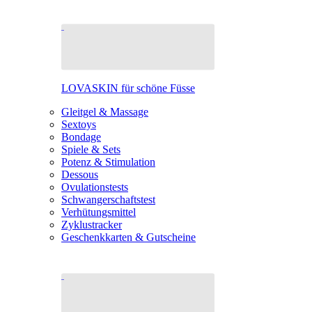
LOVASKIN für schöne Füsse
Gleitgel & Massage
Sextoys
Bondage
Spiele & Sets
Potenz & Stimulation
Dessous
Ovulationstests
Schwangerschaftstest
Verhütungsmittel
Zyklustracker
Geschenkkarten & Gutscheine