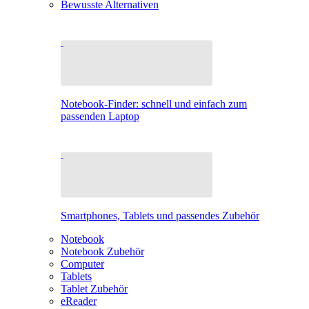
Bewusste Alternativen
Notebook-Finder: schnell und einfach zum
passenden Laptop
Smartphones, Tablets und passendes Zubehör
Notebook
Notebook Zubehör
Computer
Tablets
Tablet Zubehör
eReader