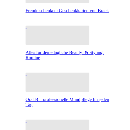
Freude schenken: Geschenkkarten von Brack
Alles für deine tägliche Beauty- & Styling-
Routine
Oral-B – professionelle Mundpflege für jeden
Tag