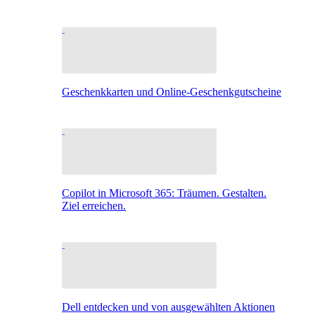
Geschenkkarten und Online-Geschenkgutscheine
Copilot in Microsoft 365: Träumen. Gestalten.
Ziel erreichen.
Dell entdecken und von ausgewählten Aktionen