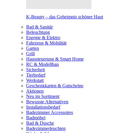
K-Beauty – das Geheimnis schöner Haut
Bad & Sanitär
Beleuchtung
Energie & Elektro
Fahrzeug & Mobilität
Garten
Grill
Haussteuerung & Smart Home
RC & Modellbau
Sicherheit
Tierbedarf
Werkstatt
Geschenkkarten & Gutscheine
Aktionen
Neu im Sortiment
Bewusste Alternativen
Installationsbedarf
Badezimmer Accessoires
Badmöbel
Bad & Dusche
Badezimmerleuchten