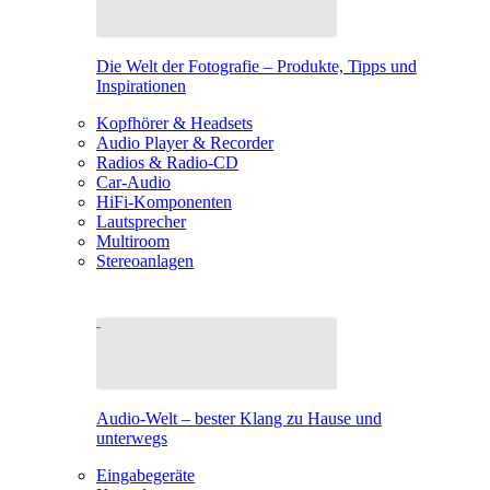
Die Welt der Fotografie – Produkte, Tipps und
Inspirationen
Kopfhörer & Headsets
Audio Player & Recorder
Radios & Radio-CD
Car-Audio
HiFi-Komponenten
Lautsprecher
Multiroom
Stereoanlagen
Audio-Welt – bester Klang zu Hause und
unterwegs
Eingabegeräte