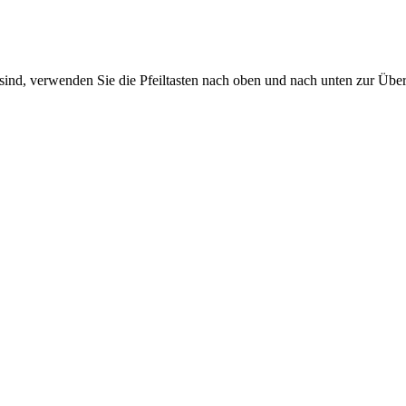
sind, verwenden Sie die Pfeiltasten nach oben und nach unten zur Übe