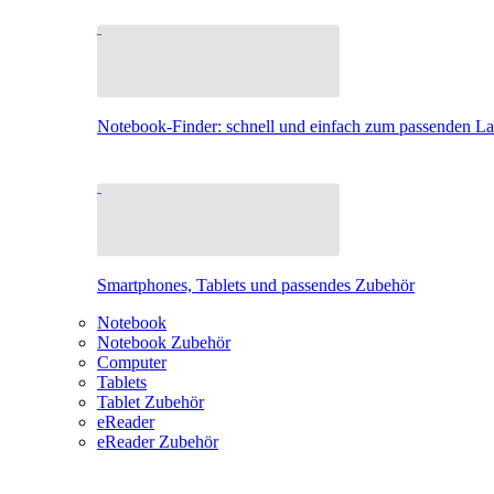
Notebook-Finder: schnell und einfach zum passenden L
Smartphones, Tablets und passendes Zubehör
Notebook
Notebook Zubehör
Computer
Tablets
Tablet Zubehör
eReader
eReader Zubehör