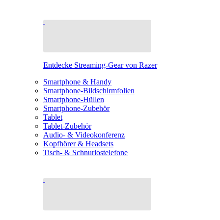
Entdecke Streaming-Gear von Razer
Smartphone & Handy
Smartphone-Bildschirmfolien
Smartphone-Hüllen
Smartphone-Zubehör
Tablet
Tablet-Zubehör
Audio- & Videokonferenz
Kopfhörer & Headsets
Tisch- & Schnurlostelefone