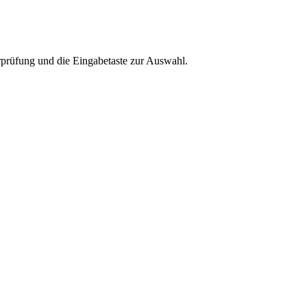
rprüfung und die Eingabetaste zur Auswahl.