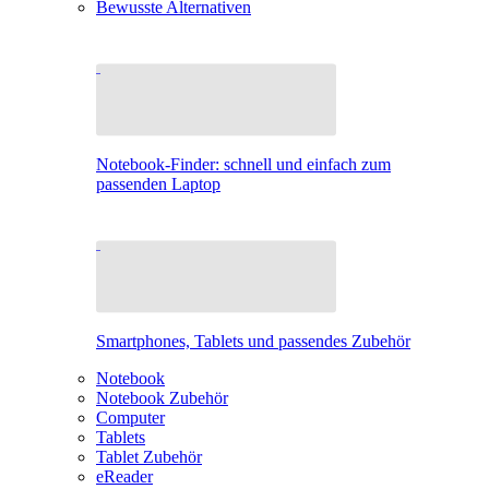
Bewusste Alternativen
Notebook-Finder: schnell und einfach zum
passenden Laptop
Smartphones, Tablets und passendes Zubehör
Notebook
Notebook Zubehör
Computer
Tablets
Tablet Zubehör
eReader