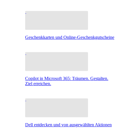
Geschenkkarten und Online-Geschenkgutscheine
Copilot in Microsoft 365: Träumen. Gestalten.
Ziel erreichen.
Dell entdecken und von ausgewählten Aktionen