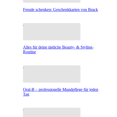
Freude schenken: Geschenkkarten von Brack
Alles für deine tägliche Beauty- & Styling-
Routine
Oral-B – professionelle Mundpflege für jeden
Tag