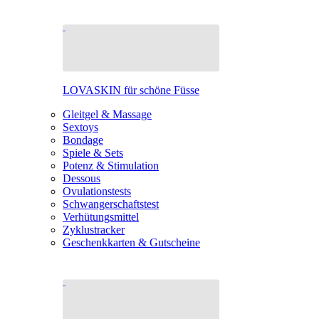
LOVASKIN für schöne Füsse
Gleitgel & Massage
Sextoys
Bondage
Spiele & Sets
Potenz & Stimulation
Dessous
Ovulationstests
Schwangerschaftstest
Verhütungsmittel
Zyklustracker
Geschenkkarten & Gutscheine