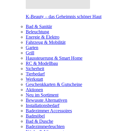
K-Beauty – das Geheimnis schöner Haut
Bad & Sanitär
Beleuchtung
Energie & Elektro
Fahrzeug & Mobilität
Garten
Grill
Haussteuerung & Smart Home
RC & Modellbau
Sicherheit
Tierbedarf
Werkstatt
Geschenkkarten & Gutscheine
Aktionen
Neu im Sortiment
Bewusste Alternativen
Installationsbedarf
Badezimmer Accessoires
Badmöbel
Bad & Dusche
Badezimmerleuchten