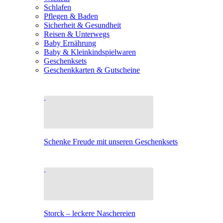
Schlafen
Pflegen & Baden
Sicherheit & Gesundheit
Reisen & Unterwegs
Baby Ernährung
Baby & Kleinkindspielwaren
Geschenksets
Geschenkkarten & Gutscheine
Schenke Freude mit unseren Geschenksets
Storck – leckere Naschereien