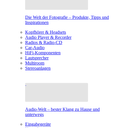
Die Welt der Fotografie – Produkte, Tipps und
Inspirationen
Kopfhörer & Headsets
Audio Player & Recorder
Radios & Radio-CD
Car-Audio
HiFi-Komponenten
Lautsprecher
Multiroom
Stereoanlagen
Audio-Welt – bester Klang zu Hause und
unterwegs
Eingabegeräte