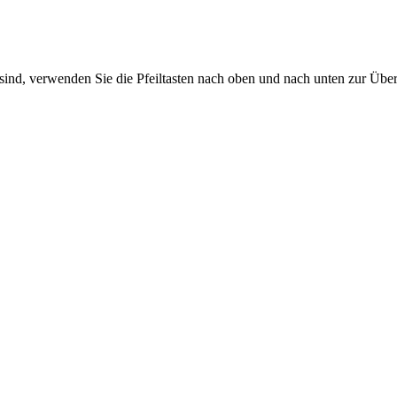
sind, verwenden Sie die Pfeiltasten nach oben und nach unten zur Übe