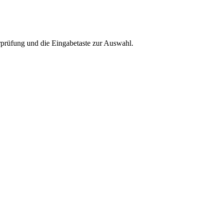
rprüfung und die Eingabetaste zur Auswahl.