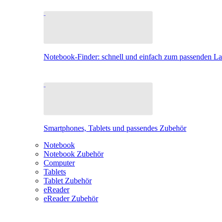
Notebook-Finder: schnell und einfach zum passenden L
Smartphones, Tablets und passendes Zubehör
Notebook
Notebook Zubehör
Computer
Tablets
Tablet Zubehör
eReader
eReader Zubehör