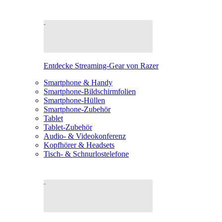
Entdecke Streaming-Gear von Razer
Smartphone & Handy
Smartphone-Bildschirmfolien
Smartphone-Hüllen
Smartphone-Zubehör
Tablet
Tablet-Zubehör
Audio- & Videokonferenz
Kopfhörer & Headsets
Tisch- & Schnurlostelefone