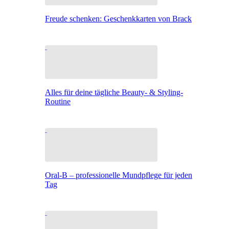
Freude schenken: Geschenkkarten von Brack
Alles für deine tägliche Beauty- & Styling-
Routine
Oral-B – professionelle Mundpflege für jeden
Tag