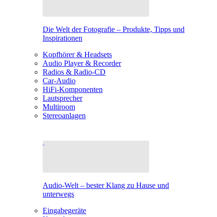
Die Welt der Fotografie – Produkte, Tipps und
Inspirationen
Kopfhörer & Headsets
Audio Player & Recorder
Radios & Radio-CD
Car-Audio
HiFi-Komponenten
Lautsprecher
Multiroom
Stereoanlagen
Audio-Welt – bester Klang zu Hause und
unterwegs
Eingabegeräte