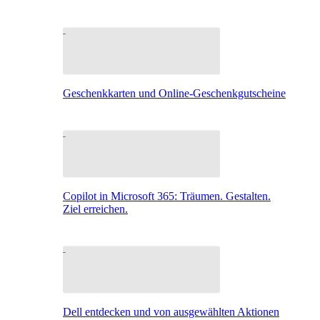
Geschenkkarten und Online-Geschenkgutscheine
Copilot in Microsoft 365: Träumen. Gestalten.
Ziel erreichen.
Dell entdecken und von ausgewählten Aktionen