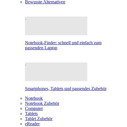
Bewusste Alternativen
Notebook-Finder: schnell und einfach zum
passenden Laptop
Smartphones, Tablets und passendes Zubehör
Notebook
Notebook Zubehör
Computer
Tablets
Tablet Zubehör
eReader