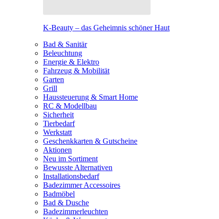
K-Beauty – das Geheimnis schöner Haut
Bad & Sanitär
Beleuchtung
Energie & Elektro
Fahrzeug & Mobilität
Garten
Grill
Haussteuerung & Smart Home
RC & Modellbau
Sicherheit
Tierbedarf
Werkstatt
Geschenkkarten & Gutscheine
Aktionen
Neu im Sortiment
Bewusste Alternativen
Installationsbedarf
Badezimmer Accessoires
Badmöbel
Bad & Dusche
Badezimmerleuchten