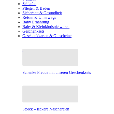
Schlafen
Pflegen & Baden
Sicherheit & Gesundheit
Reisen & Unterwegs
Baby Ernährung
Baby & Kleinkindspielwaren
Geschenksets
Geschenkkarten & Gutscheine
Schenke Freude mit unseren Geschenksets
Storck – leckere Naschereien