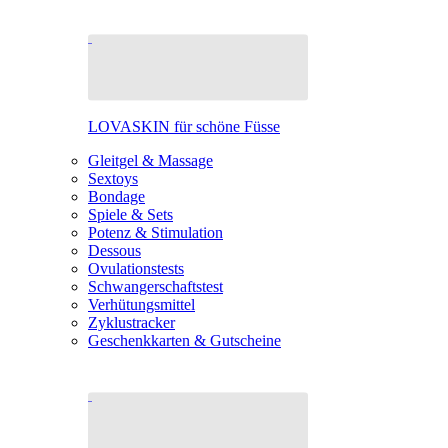
LOVASKIN für schöne Füsse
Gleitgel & Massage
Sextoys
Bondage
Spiele & Sets
Potenz & Stimulation
Dessous
Ovulationstests
Schwangerschaftstest
Verhütungsmittel
Zyklustracker
Geschenkkarten & Gutscheine